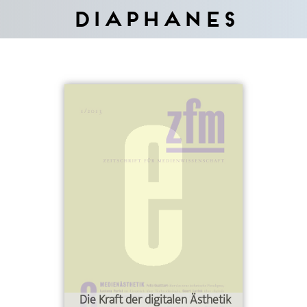
Diaphanes
Die Kraft der digitalen Ästhetik