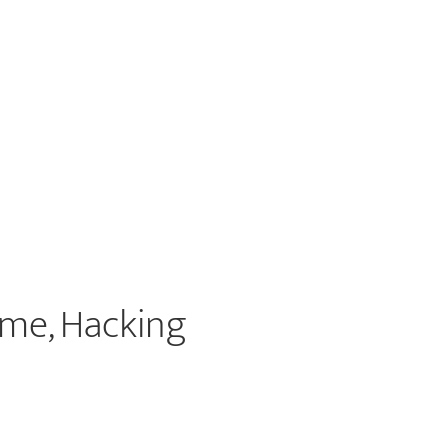
eme, Hacking