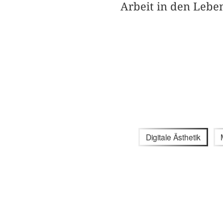
Arbeit in den Lebe
Digitale Ästhetik