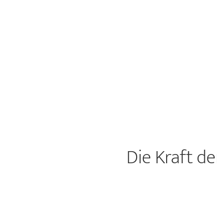
Die Kraft d