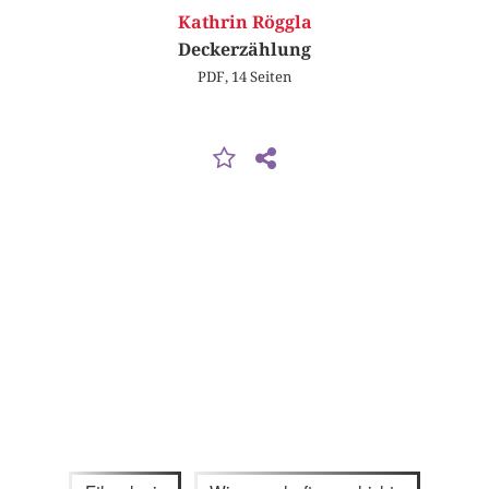
Kathrin Röggla
Deckerzählung
PDF, 14 Seiten