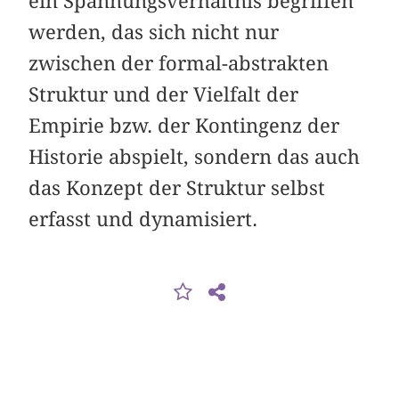
ein Spannungsverhältnis begriffen
werden, das sich nicht nur
zwischen der formal-abstrakten
Struktur und der Vielfalt der
Empirie bzw. der Kontingenz der
Historie abspielt, sondern das auch
das Konzept der Struktur selbst
erfasst und dynamisiert.