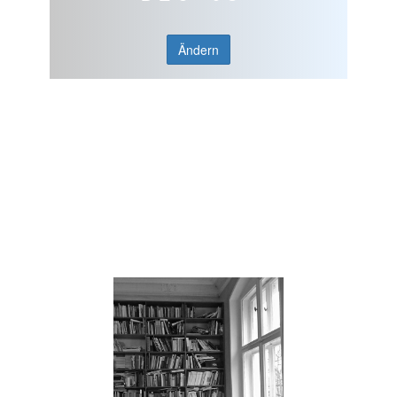
Ändern