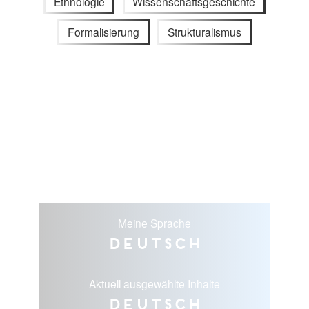
Ethnologie
Wissenschaftsgeschichte
Formalisierung
Strukturalismus
Meine Sprache
Deutsch
Aktuell ausgewählte Inhalte
Deutsch