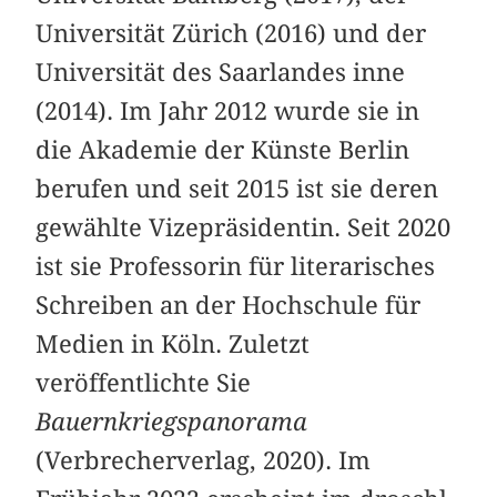
Universität Zürich (2016) und der
Universität des Saarlandes inne
(2014). Im Jahr 2012 wurde sie in
die Akademie der Künste Berlin
berufen und seit 2015 ist sie deren
gewählte Vizepräsidentin. Seit 2020
ist sie Professorin für literarisches
Schreiben an der Hochschule für
Medien in Köln. Zuletzt
veröffentlichte Sie
Bauernkriegspanorama
(Verbrecherverlag, 2020). Im