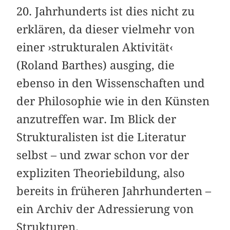
20. Jahrhunderts ist dies nicht zu
erklären, da dieser vielmehr von
einer ›strukturalen Aktivität‹
(Roland Barthes) ausging, die
ebenso in den Wissenschaften und
der Philosophie wie in den Künsten
anzutreffen war. Im Blick der
Strukturalisten ist die Literatur
selbst – und zwar schon vor der
expliziten Theoriebildung, also
bereits in früheren Jahrhunderten –
ein Archiv der Adressierung von
Strukturen.