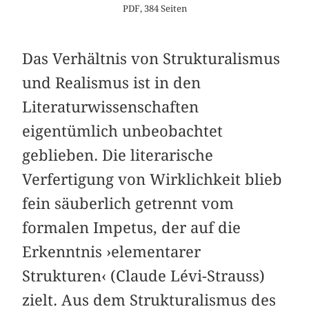
PDF, 384 Seiten
Das Verhältnis von Strukturalismus
und Realismus ist in den
Literaturwissenschaften
eigentümlich unbeobachtet
geblieben. Die literarische
Verfertigung von Wirklichkeit blieb
fein säuberlich getrennt vom
formalen Impetus, der auf die
Erkenntnis ›elementarer
Strukturen‹ (Claude Lévi-Strauss)
zielt. Aus dem Strukturalismus des