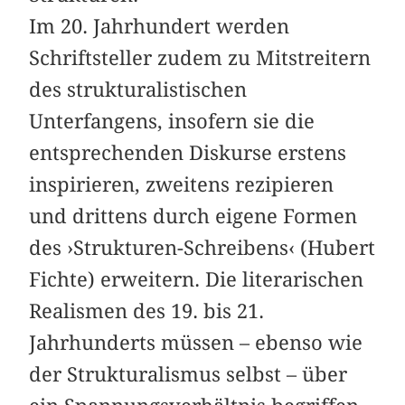
Im 20. Jahrhundert werden
Schriftsteller zudem zu Mitstreitern
des strukturalistischen
Unterfangens, insofern sie die
entsprechenden Diskurse erstens
inspirieren, zweitens rezipieren
und drittens durch eigene Formen
des ›Strukturen-Schreibens‹ (Hubert
Fichte) erweitern. Die literarischen
Realismen des 19. bis 21.
Jahrhunderts müssen – ebenso wie
der Strukturalismus selbst – über