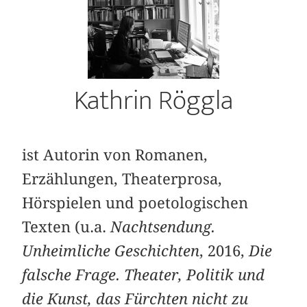
Kathrin Röggla
ist Autorin von Romanen,
Erzählungen, Theaterprosa,
Hörspielen und poetologischen
Texten (u.a.
Nachtsendung.
Unheimliche Geschichten
, 2016,
Die
falsche Frage. Theater, Politik und
die Kunst, das Fürchten nicht zu