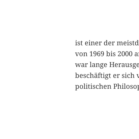
ist einer der meist
von 1969 bis 2000 a
war lange Herausgeb
beschäftigt er sich
politischen Philoso