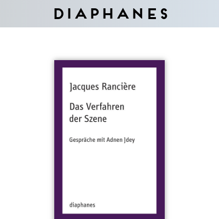
Diaphanes