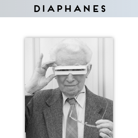
Diaphanes