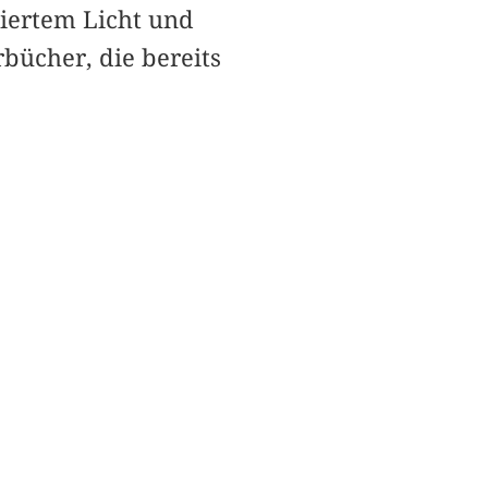
siertem Licht und
bücher, die bereits