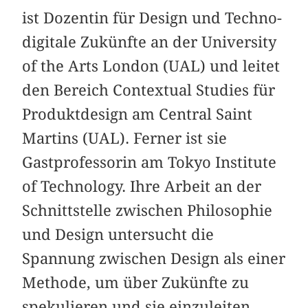
ist Dozentin für Design und Techno-
digitale Zukünfte an der University
of the Arts London (UAL) und leitet
den Bereich Contextual Studies für
Produktdesign am Central Saint
Martins (UAL). Ferner ist sie
Gastprofessorin am Tokyo Institute
of Technology. Ihre Arbeit an der
Schnittstelle zwischen Philosophie
und Design untersucht die
Spannung zwischen Design als einer
Methode, um über Zukünfte zu
spekulieren und sie einzuleiten,