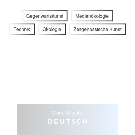
Gegenwartskunst
Medienökologie
Technik
Ökologie
Zeitgenössische Kunst
Meine Sprache
Deutsch