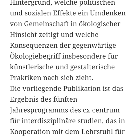
Hintergrund, welche politischen
und sozialen Effekte ein Umdenken
von Gemeinschaft in ökologischer
Hinsicht zeitigt und welche
Konsequenzen der gegenwärtige
Ökologiebegriff insbesondere für
künstlerische und ­gestalterische
Praktiken nach sich zieht.
Die vorliegende Publikation ist das
Ergebnis des fünften
Jahresprogramms des cx centrum
für interdisziplinäre studien, das in
Kooperation mit dem Lehrstuhl für