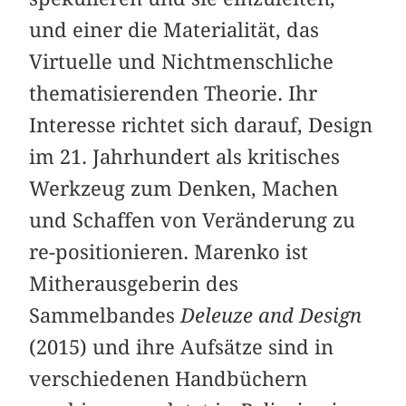
und einer die Materialität, das
Virtuelle und Nichtmenschliche
thematisierenden Theorie. Ihr
Interesse richtet sich darauf, Design
im 21. Jahrhundert als kritisches
Werkzeug zum Denken, Machen
und Schaffen von Veränderung zu
re-positionieren. Marenko ist
Mitherausgeberin des
Sammelbandes
Deleuze and Design
(2015) und ihre Aufsätze sind in
verschiedenen Handbüchern