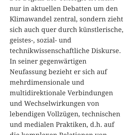
nur in aktuellen Debatten um den
Klimawandel zentral, sondern zieht
sich auch quer durch künstlerische,
geistes-, sozial- und
technikwissenschaftliche Diskurse.
In seiner gegenwärtigen
Neufassung bezieht er sich auf
mehr­dimensionale und
multidirektionale Verbindungen
und Wechselwirkungen von
lebendigen Vollzügen, technischen
und medialen Praktiken, d.h. auf
die komplexen Relationen von