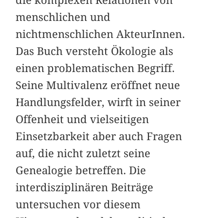
menschlichen und
nichtmenschlichen AkteurInnen.
Das Buch versteht Ökologie als
einen problematischen Begriff.
Seine Multivalenz eröffnet neue
Handlungsfelder, wirft in seiner
Offenheit und vielseitigen
Einsetzbarkeit aber auch Fragen
auf, die nicht zuletzt seine
Genealogie betreffen. Die
interdisziplinären ­Beiträge
untersuchen vor diesem