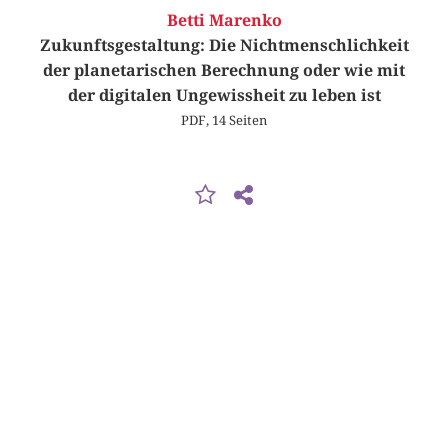
Betti Marenko
Zukunftsgestaltung: Die Nichtmenschlichkeit
der planetarischen Berechnung oder wie mit
der digitalen Ungewissheit zu leben ist
PDF, 14 Seiten