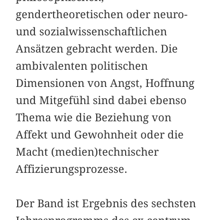
gendertheoretischen oder neuro-
und sozialwissenschaftlichen
Ansätzen gebracht werden. Die
ambivalenten politischen
Dimensionen von Angst, Hoffnung
und Mitgefühl sind dabei ebenso
Thema wie die Beziehung von
Affekt und Gewohnheit oder die
Macht (medien)technischer
Affizierungsprozesse.
Der Band ist Ergebnis des sechsten