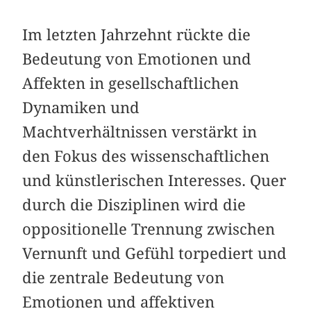
Im letzten Jahrzehnt rückte die
Bedeutung von Emotionen und
Affekten in gesellschaftlichen
Dynamiken und
Machtverhältnissen verstärkt in
den Fokus des wissenschaftlichen
und künstlerischen Interesses. Quer
durch die Disziplinen wird die
oppositionelle Trennung zwischen
Vernunft und Gefühl torpediert und
die zentrale Bedeutung von
Emotionen und affektiven