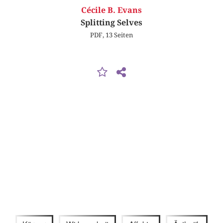
Cécile B. Evans
Splitting Selves
PDF, 13 Seiten