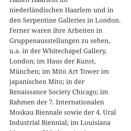
niederländischen Haarlem und in
den Serpentine Galleries in London.
Ferner waren ihre Arbeiten in
Gruppenausstellungen zu sehen,
u.a. in der Whitechapel Gallery,
London; im Haus der Kunst,
München; im Mito Art Tower im
japanischen Mito; in der
Renaissance Society Chicago; im
Rahmen der 7. Internationalen
Moskau Biennale sowie der 4. Ural
Industrial Biennial; im Louisiana