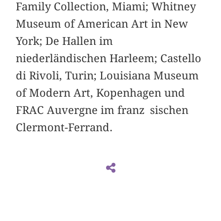
Family Collection, Miami; Whitney
Museum of American Art in New
York; De Hallen im
niederländischen Harleem; Castello
di Rivoli, Turin; Louisiana Museum
of Modern Art, Kopenhagen und
FRAC Auvergne im franz sischen
Clermont-Ferrand.