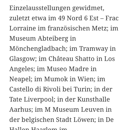
Einzelausstellungen gewidmet,
zuletzt etwa im 49 Nord 6 Est – Frac
Lorraine im französischen Metz; im
Museum Abteiberg in
Mönchengladbach; im Tramway in
Glasgow; im Château Shatto in Los
Angeles; im Museo Madre in
Neapel; im Mumok in Wien; im
Castello di Rivoli bei Turin; in der
Tate Liverpool; in der Kunsthalle
Aarhus; im M Museum Leuven in
der belgischen Stadt Löwen; in De
Hallen Haarlem im