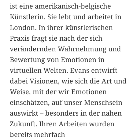
ist eine amerikanisch-belgische
Künstlerin. Sie lebt und arbeitet in
London. In ihrer künstlerischen
Praxis fragt sie nach der sich
verändernden Wahrnehmung und
Bewertung von Emotionen in
virtuellen Welten. Evans entwirft
dabei Visionen, wie sich die Art und
Weise, mit der wir Emotionen
einschätzen, auf unser Menschsein
auswirkt – besonders in der nahen
Zukunft. Ihren Arbeiten wurden
bereits mehrfach