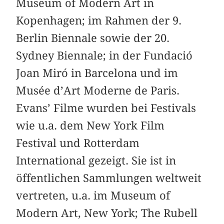
Museum of Modern Art in
Kopenhagen; im Rahmen der 9.
Berlin Biennale sowie der 20.
Sydney Biennale; in der Fundació
Joan Miró in Barcelona und im
Musée d’Art Moderne de Paris.
Evans’ Filme wurden bei Festivals
wie u.a. dem New York Film
Festival und Rotterdam
International gezeigt. Sie ist in
öffentlichen Sammlungen weltweit
vertreten, u.a. im Museum of
Modern Art, New York; The Rubell