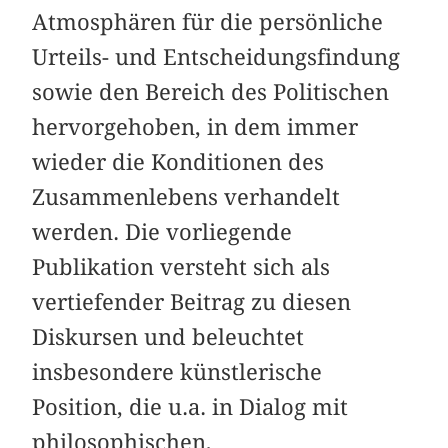
Atmosphären für die persönliche
Urteils- und Entscheidungsfindung
sowie den Bereich des Politischen
hervorgehoben, in dem immer
wieder die Konditionen des
Zusammenlebens verhandelt
werden. Die vorliegende
Publikation versteht sich als
vertiefender Beitrag zu diesen
Diskursen und beleuchtet
insbesondere künstlerische
Position, die u.a. in Dialog mit
philosophischen,