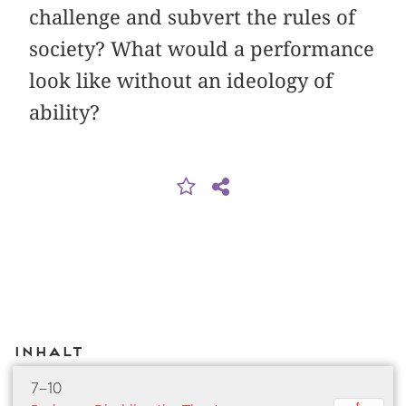
challenge and subvert the rules of
society? What would a performance
look like without an ideology of
ability?
Inhalt
7–10