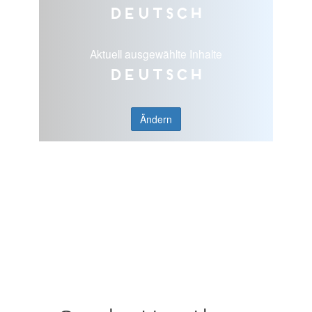
Deutsch
Aktuell ausgewählte Inhalte
Deutsch
Ändern