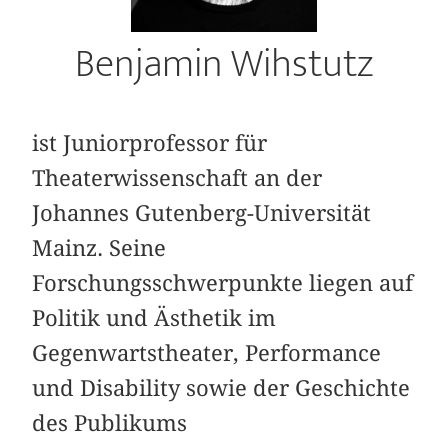
Benjamin Wihstutz
ist Juniorprofessor für
Theaterwissenschaft an der
Johannes Gutenberg-Universität
Mainz. Seine
Forschungsschwerpunkte liegen auf
Politik und Ästhetik im
Gegenwartstheater, Performance
und Disability sowie der Geschichte
des Publikums