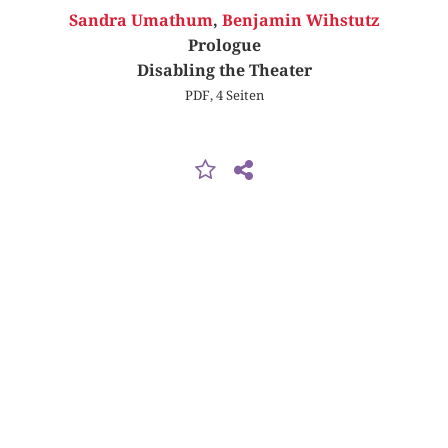
Sandra Umathum
,
Benjamin Wihstutz
Prologue
Disabling the Theater
PDF, 4 Seiten