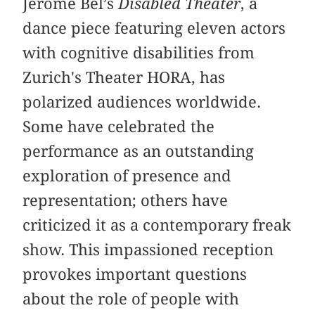
Jérôme Bel’s
Disabled Theater
, a
dance piece featuring eleven actors
with cognitive disabilities from
Zurich's Theater HORA, has
polarized audiences worldwide.
Some have celebrated the
performance as an outstanding
exploration of presence and
representation; others have
criticized it as a contemporary freak
show. This impassioned reception
provokes important questions
about the role of people with