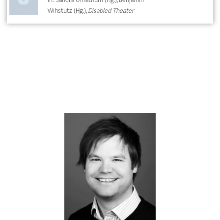
Wihstutz (Hg.),
Disabled Theater