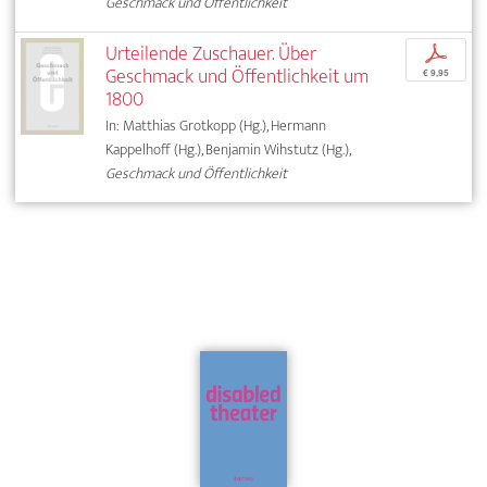
Geschmack und Öffentlichkeit
Urteilende Zuschauer. Über
p
Geschmack und Öffentlichkeit um
€ 9,95
1800
In: Matthias Grotkopp (Hg.), Hermann
Kappelhoff (Hg.), Benjamin Wihstutz (Hg.),
Geschmack und Öffentlichkeit