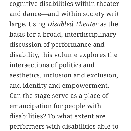
cognitive disabilities within theater
and dance—and within society writ
large. Using
Disabled Theater
as the
basis for a broad, interdisciplinary
discussion of performance and
disability, this volume explores the
intersections of politics and
aesthetics, inclusion and exclusion,
and identity and empowerment.
Can the stage serve as a place of
emancipation for people with
disabilities? To what extent are
performers with disabilities able to