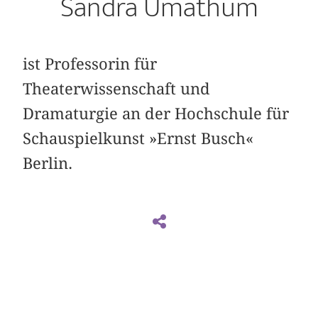
Sandra Umathum
ist Professorin für
Theaterwissenschaft und
Dramaturgie an der Hochschule für
Schauspielkunst »Ernst Busch«
Berlin.