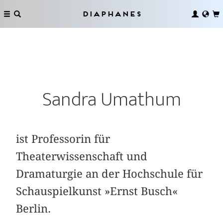
Diaphanes
Sandra Umathum
ist Professorin für
Theaterwissenschaft und
Dramaturgie an der Hochschule für
Schauspielkunst »Ernst Busch«
Berlin.