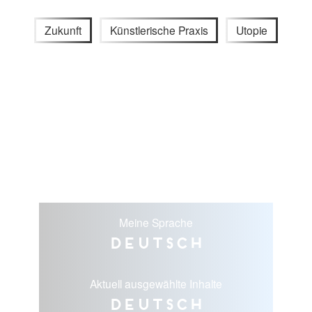
Zukunft
Künstlerische Praxis
Utopie
Meine Sprache
Deutsch
Aktuell ausgewählte Inhalte
Deutsch