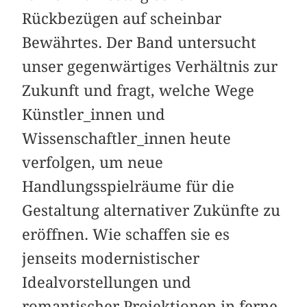
Rückbezügen auf scheinbar
Bewährtes. Der Band untersucht
unser gegenwärtiges Verhältnis zur
Zukunft und fragt, welche Wege
Künstler_innen und
Wissenschaftler_innen heute
verfolgen, um neue
Handlungsspielräume für die
Gestaltung alternativer Zukünfte zu
eröffnen. Wie schaffen sie es
jenseits modernistischer
Idealvorstellungen und
romantischer Projektionen in ferne