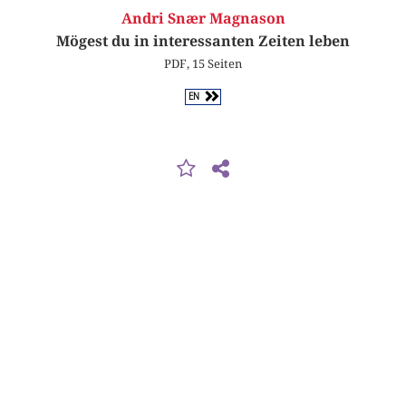
Andri Snær Magnason
Mögest du in interessanten Zeiten leben
PDF, 15 Seiten
EN