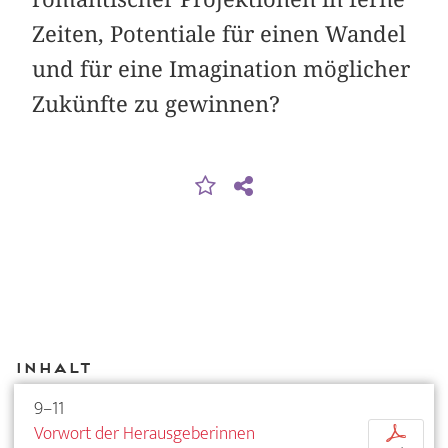
Zeiten, Potentiale für einen Wandel
und für eine Imagination möglicher
Zukünfte zu gewinnen?
Inhalt
9–11
Vorwort der Herausgeberinnen
p