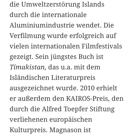
die Umweltzerstörung Islands
durch die internationale
Aluminiumindustrie wendet. Die
Verfilmung wurde erfolgreich auf
vielen internationalen Filmfestivals
gezeigt. Sein jüngstes Buch ist
Tímakistan
, das u.a. mit dem
Isländischen Literaturpreis
ausgezeichnet wurde. 2010 erhielt
er außerdem den KAIROS-Preis, den
durch die Alfred Toepfer Stiftung
verliehenen europäischen
Kulturpreis. Magnason ist