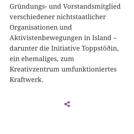
Gründungs- und Vorstandsmitglied
verschiedener nichtstaatlicher
Organisationen und
Aktivistenbewegungen in Island –
darunter die Initiative Toppstöðin,
ein ehemaliges, zum
Kreativzentrum umfunktioniertes
Kraftwerk.