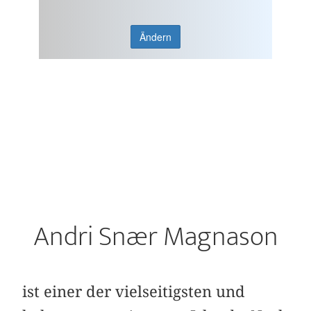
Ändern
Andri Snær Magnason
ist einer der vielseitigsten und