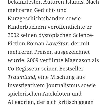
bekanntesten Autoren Islands. Nach
mehreren Gedicht- und
Kurzgeschichtsbänden sowie
Kinderbüchern veröffentlichte er
2002 seinen dystopischen Science-
Fiction-Roman
LoveStar
, der mit
mehreren Preisen ausgezeichnet
wurde. 2009 verfilmte Magnason als
Co-Regisseur seinen Bestseller
Traumland
, eine Mischung aus
investigativem Journalismus sowie
spielerischen Anekdoten und
Allegorien, der sich kritisch gegen