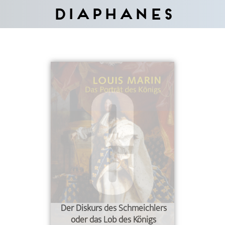
Diaphanes
Der Diskurs des Schmeichlers
oder das Lob des Königs