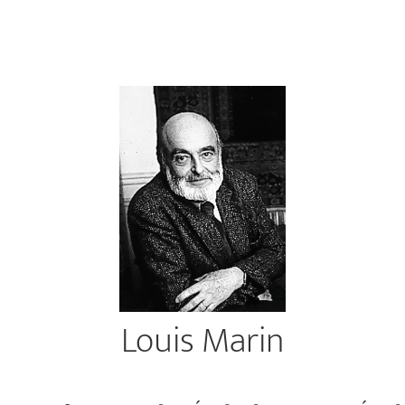
Louis Marin