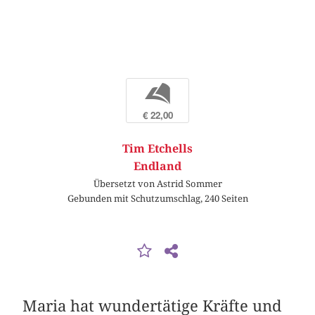
b
€ 22,00
Tim Etchells
Endland
Übersetzt von Astrid Sommer
Gebunden mit Schutzumschlag, 240 Seiten
Maria hat wundertätige Kräfte und