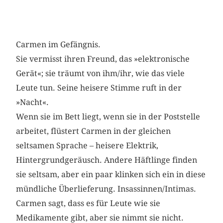
Carmen im Gefängnis.
Sie vermisst ihren Freund, das »elektronische
Gerät«; sie träumt von ihm/ihr, wie das viele
Leute tun. Seine heisere Stimme ruft in der
»Nacht«.
Wenn sie im Bett liegt, wenn sie in der Poststelle
arbeitet, flüstert Carmen in der gleichen
seltsamen Sprache – heisere Elektrik,
Hintergrundgeräusch. Andere Häftlinge finden
sie seltsam, aber ein paar klinken sich ein in diese
mündliche Überlieferung. Insassinnen/Intimas.
Carmen sagt, dass es für Leute wie sie
Medikamente gibt, aber sie nimmt sie nicht.