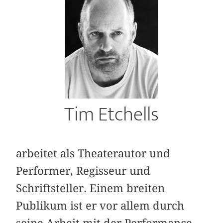
Tim Etchells
arbeitet als Theaterautor und
Performer, Regisseur und
Schriftsteller. Einem breiten
Publikum ist er vor allem durch