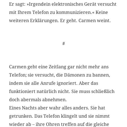
Er sagt: »Irgendein elektronisches Gerät versucht
mit Ihrem Telefon zu kommunizieren.« Keine
weiteren Erklärungen. Er geht. Carmen weint.
#
Carmen geht eine Zeitlang gar nicht mehr ans
Telefon; sie versucht, die Dämonen zu bannen,
indem sie alle Anrufe ignoriert. Aber das
funktioniert natürlich nicht. Sie muss schließlich
doch abermals abnehmen.
Eines Nachts aber wahr alles anders. Sie hat
getrunken. Das Telefon klingelt und sie nimmt
wieder ab – ihre Ohren treffen auf die gleiche