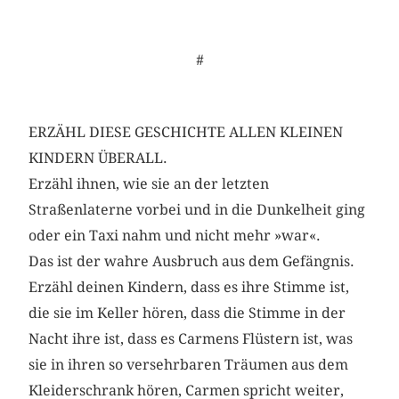
#
ERZÄHL DIESE GESCHICHTE ALLEN KLEINEN
KINDERN ÜBERALL.
Erzähl ihnen, wie sie an der letzten
Straßenlaterne vorbei und in die Dunkelheit ging
oder ein Taxi nahm und nicht mehr »war«.
Das ist der wahre Ausbruch aus dem Gefängnis.
Erzähl deinen Kindern, dass es ihre Stimme ist,
die sie im Keller hören, dass die Stimme in der
Nacht ihre ist, dass es Carmens Flüstern ist, was
sie in ihren so versehrbaren Träumen aus dem
Kleiderschrank hören, Carmen spricht weiter,