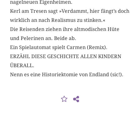
nagelneuen Eigenheimen.
Kerl am Tresen sagt »Verdammt, hier fängt’s doch
wirklich an nach Realismus zu stinken.«
Die Reisenden ziehen ihre altmodischen Hüte
und Pelerinen an. Beide ab.
Ein Spielautomat spielt Carmen (Remix).
ERZÄHL DIESE GESCHICHTE ALLEN KINDERN
ÜBERALL.
Nenn es eine Historiektomie von Endland (sic!).