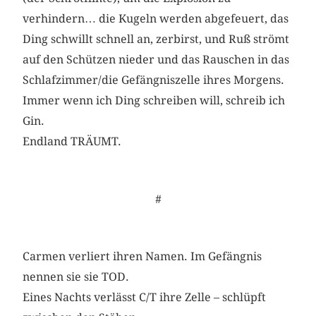
verhindern… die Kugeln werden abgefeuert, das
Ding schwillt schnell an, zerbirst, und Ruß strömt
auf den Schützen nieder und das Rauschen in das
Schlafzimmer/die Gefängniszelle ihres Morgens.
Immer wenn ich Ding schreiben will, schreib ich
Gin.
Endland TRÄUMT.
#
Carmen verliert ihren Namen. Im Gefängnis
nennen sie sie TOD.
Eines Nachts verlässt C/T ihre Zelle – schlüpft