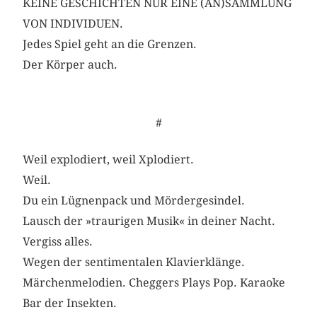
KEINE GESCHICHTEN NUR EINE (AN)SAMMLUNG
VON INDIVIDUEN.
Jedes Spiel geht an die Grenzen.
Der Körper auch.
#
Weil explodiert, weil Xplodiert.
Weil.
Du ein Lügnenpack und Mördergesindel.
Lausch der »traurigen Musik« in deiner Nacht.
Vergiss alles.
Wegen der sentimentalen Klavierklänge.
Märchenmelodien. Cheggers Plays Pop. Karaoke
Bar der Insekten.