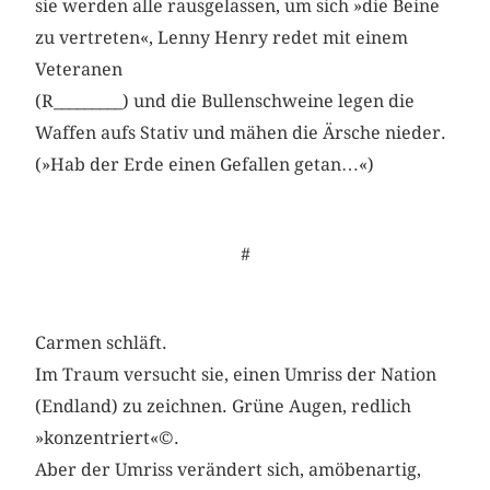
sie werden alle rausgelassen, um sich »die Beine
zu vertreten«, Lenny Henry redet mit einem
Veteranen
(R_________) und die Bullenschweine legen die
Waffen aufs Stativ und mähen die Ärsche nieder.
(»Hab der Erde einen Gefallen getan…«)
#
Carmen schläft.
Im Traum versucht sie, einen Umriss der Nation
(Endland) zu zeichnen. Grüne Augen, redlich
»konzentriert«©.
Aber der Umriss verändert sich, amöbenartig,