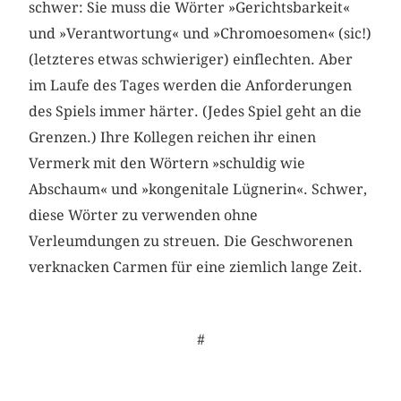
schwer: Sie muss die Wörter »Gerichtsbarkeit«
und »Verantwortung« und »Chromoesomen« (sic!)
(letzteres etwas schwieriger) einflechten. Aber
im Laufe des Tages werden die Anforderungen
des Spiels immer härter. (Jedes Spiel geht an die
Grenzen.) Ihre Kollegen reichen ihr einen
Vermerk mit den Wörtern »schuldig wie
Abschaum« und »kongenitale Lügnerin«. Schwer,
diese Wörter zu verwenden ohne
Verleumdungen zu streuen. Die Geschworenen
verknacken Carmen für eine ziemlich lange Zeit.
#