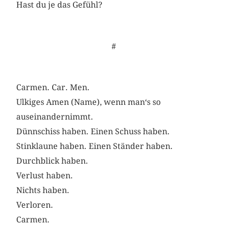
Hast du je das Gefühl?
#
Carmen. Car. Men.
Ulkiges Amen (Name), wenn man‘s so
auseinandernimmt.
Dünnschiss haben. Einen Schuss haben.
Stinklaune haben. Einen Ständer haben.
Durchblick haben.
Verlust haben.
Nichts haben.
Verloren.
Carmen.