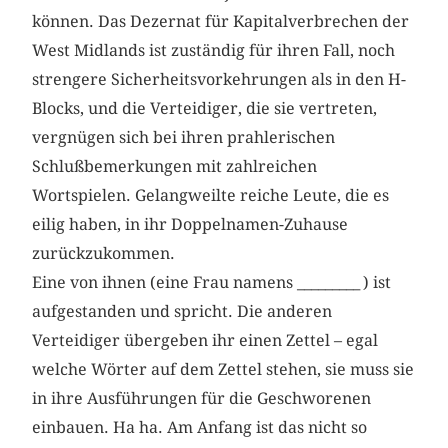
können. Das Dezernat für Kapitalverbrechen der
West Midlands ist zuständig für ihren Fall, noch
strengere Sicherheitsvorkehrungen als in den H-
Blocks, und die Verteidiger, die sie vertreten,
vergnügen sich bei ihren prahlerischen
Schlußbemerkungen mit zahlreichen
Wortspielen. Gelangweilte reiche Leute, die es
eilig haben, in ihr Doppelnamen-Zuhause
zurückzukommen.
Eine von ihnen (eine Frau namens _________ ) ist
aufgestanden und spricht. Die anderen
Verteidiger übergeben ihr einen Zettel – egal
welche Wörter auf dem Zettel stehen, sie muss sie
in ihre Ausführungen für die Geschworenen
einbauen. Ha ha. Am Anfang ist das nicht so