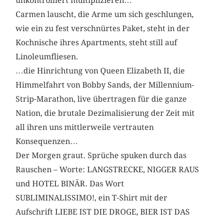
unkontrolliert multiplizieren…
Carmen lauscht, die Arme um sich geschlungen,
wie ein zu fest verschnürtes Paket, steht in der
Kochnische ihres Apartments, steht still auf
Linoleumfliesen.
…die Hinrichtung von Queen Elizabeth II, die
Himmelfahrt von Bobby Sands, der Millennium-
Strip-Marathon, live übertragen für die ganze
Nation, die brutale Dezimalisierung der Zeit mit
all ihren uns mittlerweile vertrauten
Konsequenzen…
Der Morgen graut. Sprüche spuken durch das
Rauschen – Worte: LANGSTRECKE, NIGGER RAUS
und HOTEL BINÄR. Das Wort
SUBLIMINALISSIMO!, ein T-Shirt mit der
Aufschrift LIEBE IST DIE DROGE, BIER IST DAS