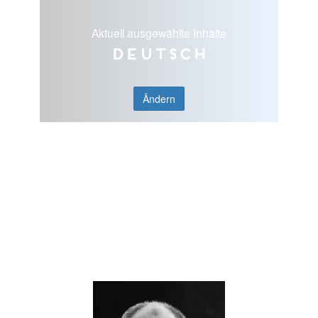
Aktuell ausgewählte Inhalte
Deutsch
Ändern