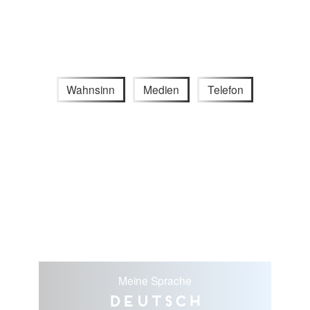
Wahnsinn
Medien
Telefon
Meine Sprache
Deutsch