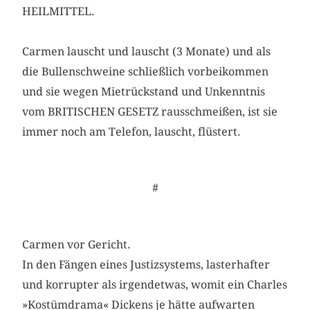
HEILMITTEL.
Carmen lauscht und lauscht (3 Monate) und als
die Bullenschweine schließlich vorbeikommen
und sie wegen Mietrückstand und Unkenntnis
vom BRITISCHEN GESETZ rausschmeißen, ist sie
immer noch am Telefon, lauscht, flüstert.
#
Carmen vor Gericht.
In den Fängen eines Justizsystems, lasterhafter
und korrupter als irgendetwas, womit ein Charles
»Kostümdrama« Dickens je hätte aufwarten