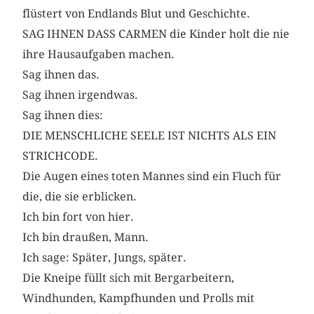
flüstert von Endlands Blut und Geschichte.
SAG IHNEN DASS CARMEN die Kinder holt die nie
ihre Hausaufgaben machen.
Sag ihnen das.
Sag ihnen irgendwas.
Sag ihnen dies:
DIE MENSCHLICHE SEELE IST NICHTS ALS EIN
STRICHCODE.
Die Augen eines toten Mannes sind ein Fluch für
die, die sie erblicken.
Ich bin fort von hier.
Ich bin draußen, Mann.
Ich sage: Später, Jungs, später.
Die Kneipe füllt sich mit Bergarbeitern,
Windhunden, Kampfhunden und Prolls mit