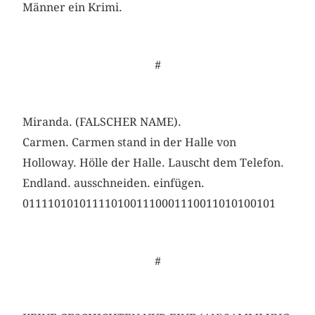
Männer ein Krimi.
#
Miranda. (FALSCHER NAME).
Carmen. Carmen stand in der Halle von
Holloway. Hölle der Halle. Lauscht dem Telefon.
Endland. ausschneiden. einfügen.
0111101010111101001110001110011010100101
#