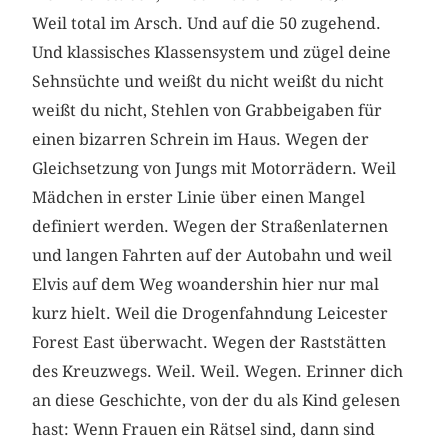
Weil total im Arsch. Und auf die 50 zugehend.
Und klassisches Klassensystem und zügel deine
Sehnsüchte und weißt du nicht weißt du nicht
weißt du nicht, Stehlen von Grabbeigaben für
einen bizarren Schrein im Haus. Wegen der
Gleichsetzung von Jungs mit Motorrädern. Weil
Mädchen in erster Linie über einen Mangel
definiert werden. Wegen der Straßenlaternen
und langen Fahrten auf der Autobahn und weil
Elvis auf dem Weg woandershin hier nur mal
kurz hielt. Weil die Drogenfahndung Leicester
Forest East überwacht. Wegen der Raststätten
des Kreuzwegs. Weil. Weil. Wegen. Erinner dich
an diese Geschichte, von der du als Kind gelesen
hast: Wenn Frauen ein Rätsel sind, dann sind