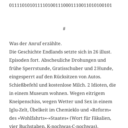
0111101010111101001110001110011010100101
#
Was der Anruf erzählte.
Die Geschichte Endlands setzte sich in 26 illust.
Episoden fort. Abscheuliche Drohungen und
frühe Sperrstunde, Gratisschuber und 2 Hunde,
eingesperrt auf den Rücksitzen von Autos.
Schießbefehl und kostenlose Milch. 2 Idioten, die
in einem Museum wohnen. Wegen eitrigem
Kneipenschiss, wegen Wetter und Sex in einem
Iglu-Zelt, Übelkeit im Chemieklo und »Reform«
des »Wohlfahrts«-»Staates« (Wort für Fäkalien,
vier Buchstaben, K-nochwas-C-nochwas).