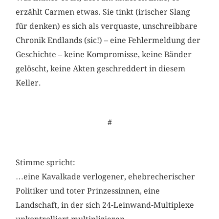
erzählt Carmen etwas. Sie tinkt (irischer Slang
für denken) es sich als verquaste, unschreibbare
Chronik Endlands (sic!) – eine Fehlermeldung der
Geschichte – keine Kompromisse, keine Bänder
gelöscht, keine Akten geschreddert in diesem
Keller.
#
Stimme spricht:
…eine Kavalkade verlogener, ehebrecherischer
Politiker und toter Prinzessinnen, eine
Landschaft, in der sich 24-Leinwand-Multiplexe