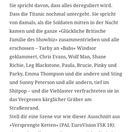
Sie spricht davon, dass alles dereguliert wird.
Dass die Titanic nochmal untergeht. Sie spricht
von damals, als die Soldaten mitten in der Nacht
kamen und die ganze »Glückliche Britische
Familie des Showbiz« zusammentrieben und alle
erschossen – Tarby an »Babs« Windsor
geklammert, Chris Evans, Wolf Man, Shane
Richie, Leg Blackstone, Paula, Brucie, Pinky und
Parky, Emma Thompson und die andere und Sting
und Sunny Peterson und alle andern, tief im
Shitpop – und die Viehlaster verfrachteten sie in
das Vergessen kärglicher Gräber am
Straßenrand.
Stell dir eine Szene vor wie dieser Ausschnitt aus
»Versprengte Ketten« (PAL EuroVision FSK 18):