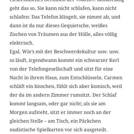
geht das so. Sie kann nicht schlafen, kann nicht
schlafen: Das Telefon klingelt, sie nimmt ab, und
dann ist da nur dieses Gequietsche, weißes
Zischen von Träumen aus der Hölle, alles völlig
elektrisch.
Egal. Wie’s mit der Beschwerdekultur usw. usw.
so läuft, irgendwann kommt ein schwarzer Kerl
von der Telefongesellschaft und sitzt für eine
Nacht in ihrem Haus, zum Entschlüsseln. Carmen
schläft ein bisschen, fühlt sich aber komisch, weil
der da im andern Zimmer rumsitzt. Der Schlaf
kommt langsam, oder gar nicht; als sie am
Morgen aufsteht, sitzt er immer noch an der
gleichen Stelle – am Tisch, ein Päckchen
nudistische Spielkarten vor sich ausgeteilt.