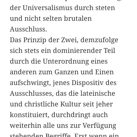
der Universalismus durch steten
und nicht selten brutalen
Ausschluss.
Das Prinzip der Zwei, demzufolge
sich stets ein dominierender Teil
durch die Unterordnung eines
anderen zum Ganzen und Einen
aufschwingt, jenes Dispositiv des
Aus­schlusses, das die lateinische
und christliche Kultur seit jeher
konstituiert, durchdringt auch
weiterhin alle uns zur Verfügung
stehenden Begriffe. Erst wenn ein