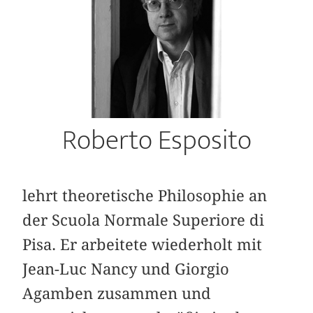
Roberto Esposito
lehrt theoretische Philosophie an
der Scuola Normale Superiore di
Pisa. Er arbeitete wiederholt mit
Jean-Luc Nancy und Giorgio
Agamben zusammen und