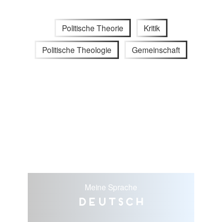
Politische Theorie
Kritik
Politische Theologie
Gemeinschaft
Meine Sprache
Deutsch