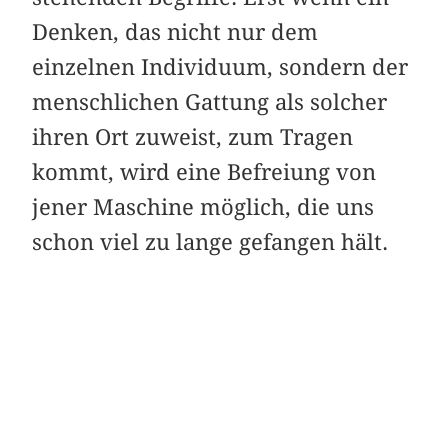
Denken, das nicht nur dem
einzelnen Individuum, sondern der
menschlichen Gattung als solcher
ihren Ort zuweist, zum Tragen
kommt, wird eine Befreiung von
jener Maschine möglich, die uns
schon viel zu lange gefangen hält.