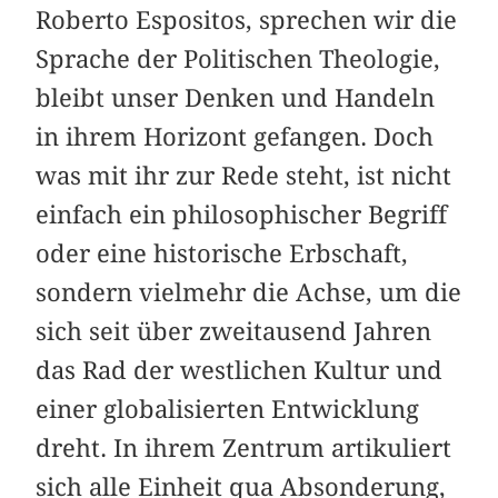
Roberto Espositos, sprechen wir die
Sprache der ­Politischen Theologie,
bleibt unser Denken und Handeln
in ihrem Horizont gefangen. Doch
was mit ihr zur Rede steht, ist nicht
einfach ein philosophischer Begriff
oder eine historische Erbschaft,
sondern vielmehr die Achse, um die
sich seit über zweitausend Jahren
das Rad der westlichen Kultur und
einer globalisierten Entwicklung
dreht. In ihrem Zentrum artikuliert
sich alle Einheit qua Absonderung,