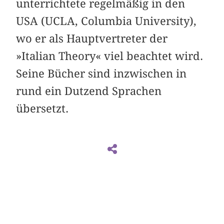
unterrichtete regelmäßig in den
USA (UCLA, Columbia University),
wo er als Hauptvertreter der
»Italian Theory« viel beachtet wird.
Seine Bücher sind inzwischen in
rund ein Dutzend Sprachen
übersetzt.