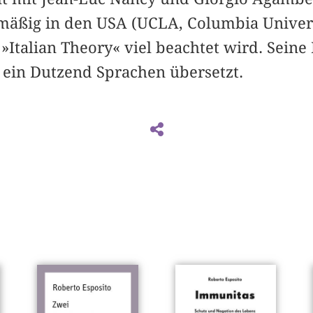
lmäßig in den USA (UCLA, Columbia Universi
»Italian Theory« viel beachtet wird. Seine
 ein Dutzend Sprachen übersetzt.