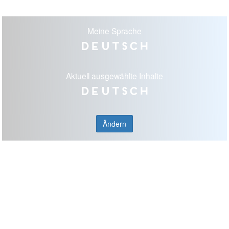
Meine Sprache
Deutsch
Aktuell ausgewählte Inhalte
Deutsch
Ändern