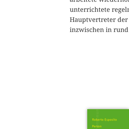
unterrichtete rege
Hauptvertreter der 
inzwischen in rund