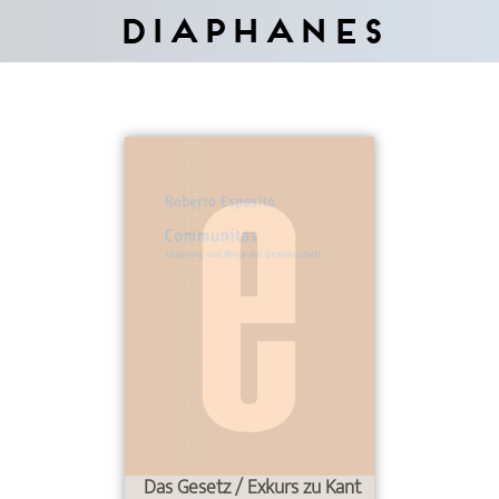
Diaphanes
Das Gesetz / Exkurs zu Kant