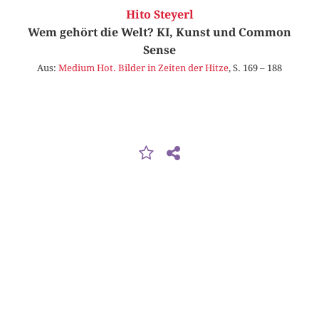
Hito Steyerl
Wem gehört die Welt? KI, Kunst und Common
Sense
Aus:
Medium Hot. Bilder in Zeiten der Hitze
, S. 169 – 188