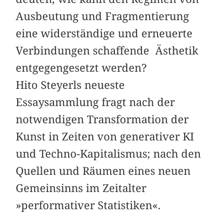
Ausbeutung und Fragmentierung
eine widerständige und erneuerte
Verbindungen schaffende ­Ästhetik
entgegengesetzt werden?
Hito Steyerls neueste
Essaysammlung fragt nach der
notwendigen Transformation der
Kunst in Zeiten von generativer KI
und Techno-Kapitalismus; nach den
Quellen und Räumen eines neuen
Gemeinsinns im Zeitalter
»performativer Statistiken«.