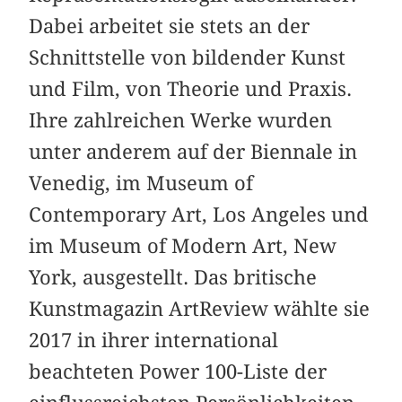
Dabei arbeitet sie stets an der
Schnittstelle von bildender Kunst
und Film, von Theorie und Praxis.
Ihre zahlreichen Werke wurden
unter anderem auf der Biennale in
Venedig, im Museum of
Contemporary Art, Los Angeles und
im Museum of Modern Art, New
York, ausgestellt. Das britische
Kunstmagazin ArtReview wählte sie
2017 in ihrer international
beachteten Power 100-Liste der