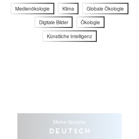
Medienökologie
Klima
Globale Ökologie
Digitale Bilder
Ökologie
Künstliche Intelligenz
Meine Sprache
Deutsch