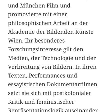
und München Film und
promovierte mit einer
philosophischen Arbeit an der
Akademie der Bildenden Künste
Wien. Ihr besonderes
Forschungsinteresse gilt den
Medien, der Technologie und der
Verbreitung von Bildern. In ihren
Texten, Performances und
essayistischen Dokumentarfilmen
setzt sie sich mit postkolonialer
Kritik und feministischer
Repräsentationslogik auseinander.