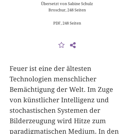
Übersetzt von Sabine Schulz
Broschur, 248 Seiten
PDF, 248 Seiten
Feuer ist eine der ältesten
Technologien menschlicher
Bemächtigung der Welt. Im Zuge
von künstlicher ­Intelligenz und
stochastischen Systemen der
Bilderzeugung wird ­Hitze zum
paradigmatischen Medium. In den