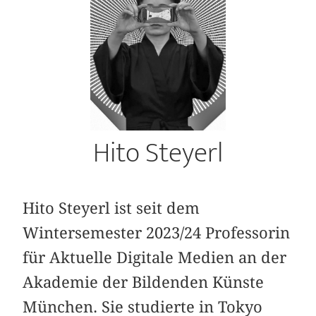
Hito Steyerl
Hito Steyerl ist seit dem
Wintersemester 2023/24 Professorin
für Aktuelle Digitale Medien an der
Akademie der Bildenden Künste
München. Sie studierte in Tokyo