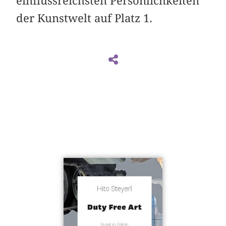
einflussreichsten Persönlichkeiten
der Kunstwelt auf Platz 1.