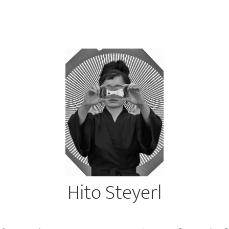
Hito Steyerl