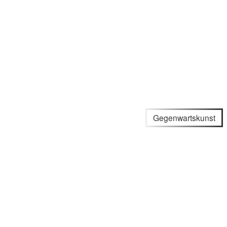
Gegenwartskunst