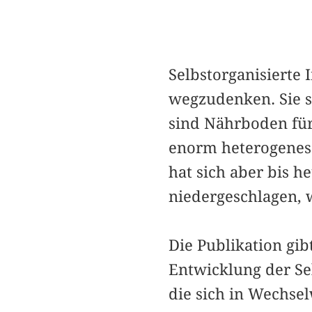
Selbstorganisierte 
wegzudenken. Sie s
sind Nährboden für
enorm heterogenes 
hat sich aber bis 
niedergeschlagen, 
Die Publikation gib
Entwicklung der Se
die sich in Wechse