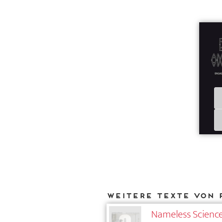
Weitere Texte von 
Nameless Science