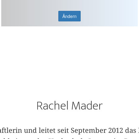
Ändern
Rachel Mader
ftlerin und leitet seit September 2012 da