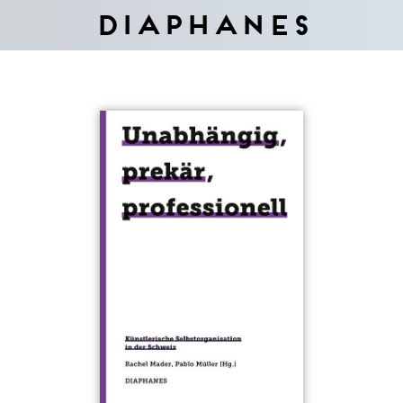
Diaphanes