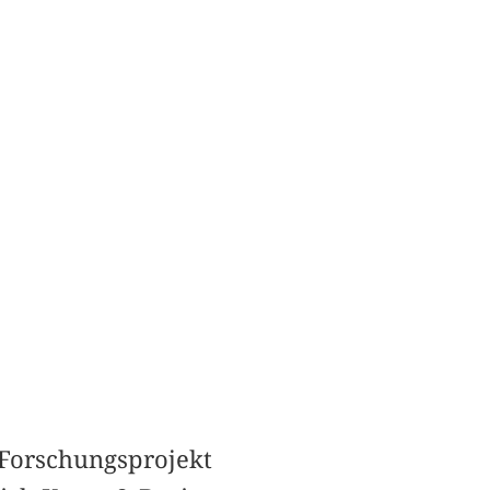
s Forschungsprojekt