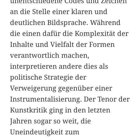
unentschiedene Codes und Zeichen
an die Stelle einer klaren und
deutlichen Bildsprache. Während
die einen dafür die Komplexität der
Inhalte und Vielfalt der Formen
verantwortlich machen,
interpretieren andere dies als
politische Strategie der
Verweigerung gegenüber einer
Instrumentalisierung. Der Tenor der
Kunstkritik ging in den letzten
Jahren sogar so weit, die
Uneindeutigkeit zum