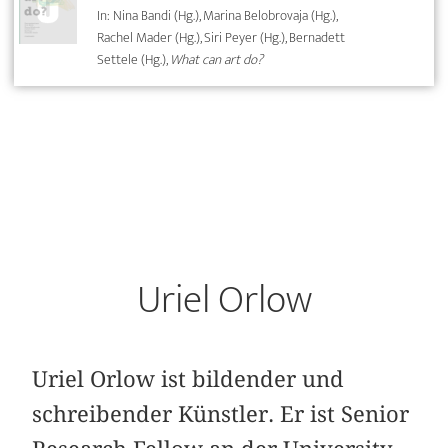
In: Nina Bandi (Hg.), Marina Belobrovaja (Hg.),
Rachel Mader (Hg.), Siri Peyer (Hg.), Bernadett
Settele (Hg.),
What can art do?
Uriel Orlow
Uriel Orlow ist bildender und
schreibender Künstler. Er ist Senior