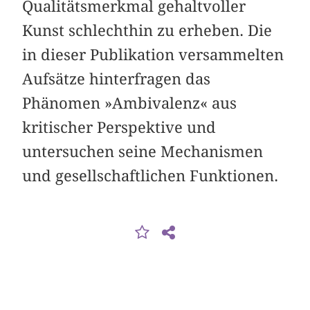
Qualitätsmerkmal gehaltvoller
Kunst schlechthin zu erheben. Die
in dieser Publikation versammelten
Aufsätze hinterfragen das
Phänomen »Ambivalenz« aus
kritischer Perspektive und
untersuchen seine Mechanismen
und gesellschaftlichen Funktionen.