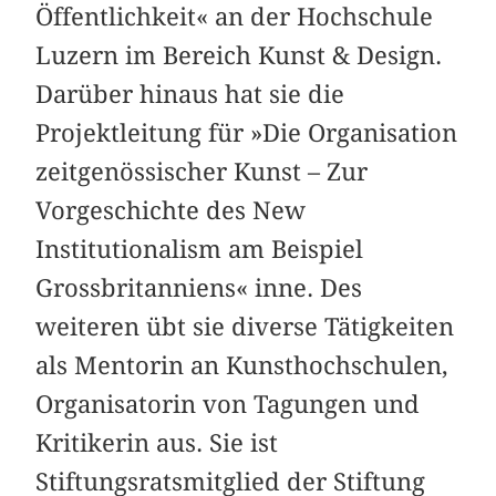
Öffentlichkeit« an der Hochschule
Luzern im Bereich Kunst & Design.
Darüber hinaus hat sie die
Projektleitung für »Die Organisation
zeitgenössischer Kunst – Zur
Vorgeschichte des New
Institutionalism am Beispiel
Grossbritanniens« inne. Des
weiteren übt sie diverse Tätigkeiten
als Mentorin an Kunsthochschulen,
Organisatorin von Tagungen und
Kritikerin aus. Sie ist
Stiftungsratsmitglied der Stiftung