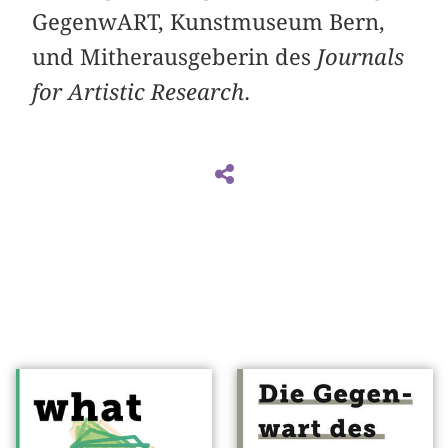
GegenwART, Kunstmuseum Bern,
und Mitherausgeberin des
Journals
for Artistic Research
.