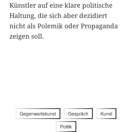
Künstler auf eine klare politische
Haltung, die sich aber dezidiert
nicht als Polemik oder Propaganda
zeigen soll.
Gegenwartskunst
Gespräch
Kunst
Politik