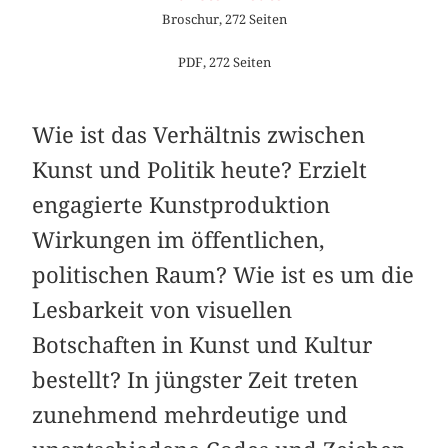
Broschur, 272 Seiten
PDF, 272 Seiten
Wie ist das Verhältnis zwischen
Kunst und Politik heute? Erzielt
engagierte Kunstproduktion
Wirkungen im öffentlichen,
politischen Raum? Wie ist es um die
Lesbarkeit von visuellen
Botschaften in Kunst und Kultur
bestellt? In jüngster Zeit treten
zunehmend mehrdeutige und