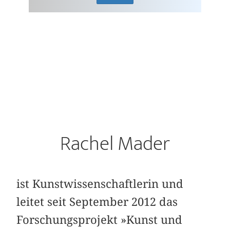
Rachel Mader
ist Kunstwissenschaftlerin und
leitet seit September 2012 das
Forschungsprojekt »Kunst und