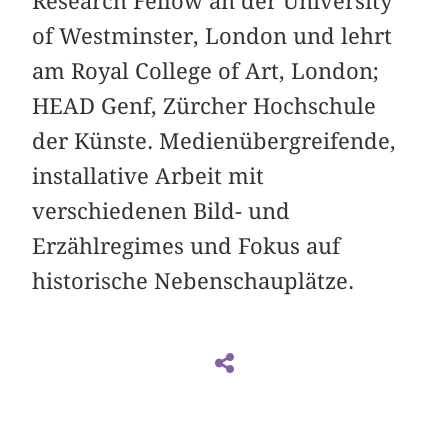
Research Fellow an der University
of Westminster, London und lehrt
am Royal College of Art, London;
HEAD Genf, Zürcher Hochschule
der Künste. Medienübergreifende,
installative Arbeit mit
verschiedenen Bild- und
Erzählregimes und Fokus auf
historische Nebenschauplätze.