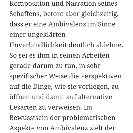
Komposition und Narration seines
Schaffens, betont aber gleichzeitig,
dass er eine Ambivalenz im Sinne
einer ungeklärten
Unverbindlichkeit deutlich ablehne.
So sei es ihm in seinen Arbeiten
gerade darum zu tun, in sehr
spezifischer Weise die Perspektiven
auf die Dinge, wie sie vorliegen, zu
öffnen und damit auf alternative
Lesarten zu verweisen. Im
Bewusstsein der problematischen
Aspekte von Ambivalenz zielt der