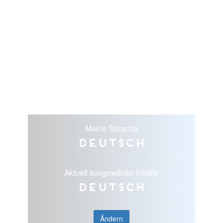
Meine Sprache
Deutsch
Aktuell ausgewählte Inhalte
Deutsch
Ändern