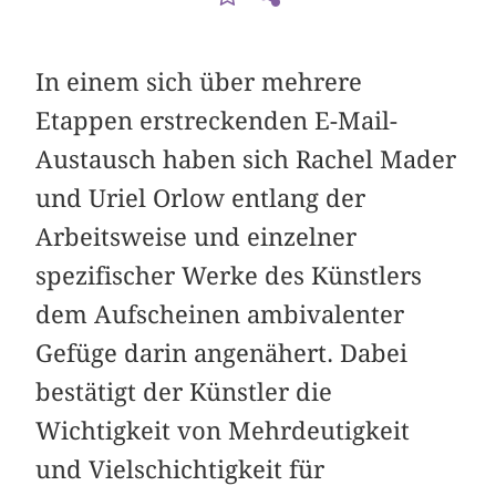
In einem sich über mehrere
Etappen erstreckenden E-Mail-
Austausch haben sich Rachel Mader
und Uriel Orlow entlang der
Arbeitsweise und einzelner
spezifischer Werke des Künstlers
dem Aufscheinen ambivalenter
Gefüge darin angenähert. Dabei
bestätigt der Künstler die
Wichtigkeit von Mehrdeutigkeit
und Vielschichtigkeit für