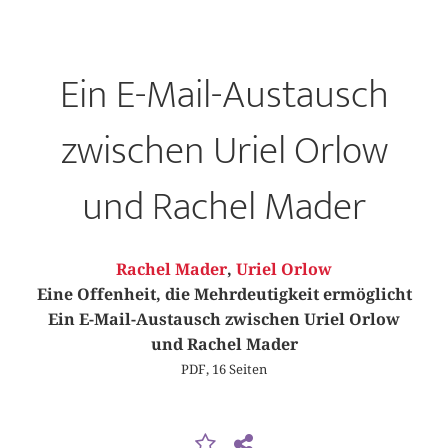
Ein E-Mail-Austausch
zwischen Uriel Orlow
und Rachel Mader
Rachel Mader
,
Uriel Orlow
Eine Offenheit, die Mehrdeutigkeit ermöglicht
Ein E-Mail-Austausch zwischen Uriel Orlow
und Rachel Mader
PDF, 16 Seiten