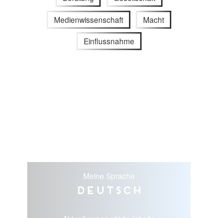
Medienwissenschaft
Macht
Einflussnahme
Meine Sprache
Deutsch