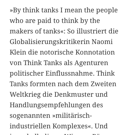
»By think tanks I mean the people
who are paid to think by the
makers of tanks«: So illustriert die
Globalisierungskritikerin Naomi
Klein die notorische Konnotation
von Think Tanks als Agenturen
politischer Einflussnahme. Think
Tanks formten nach dem Zweiten
Weltkrieg die Denkmuster und
Handlungsempfehlungen des
sogenannten »militärisch-
industriellen Komplexes«. Und