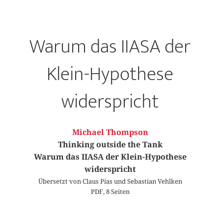
Warum das IIASA der
Klein-Hypothese
widerspricht
Michael Thompson
Thinking outside the Tank
Warum das IIASA der Klein-Hypothese
widerspricht
Übersetzt von Claus Pias und Sebastian Vehlken
PDF, 8 Seiten