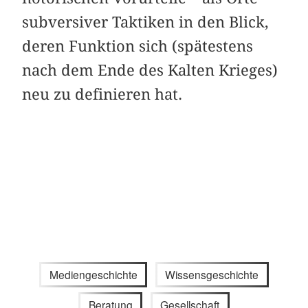
subversiver Taktiken in den Blick,
deren Funktion sich (spätestens
nach dem Ende des Kalten Krieges)
neu zu definieren hat.
Mediengeschichte
Wissensgeschichte
Beratung
Gesellschaft