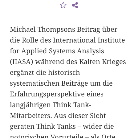
Michael Thompsons Beitrag über
die Rolle des International Institute
for Applied Systems Analysis
(IIASA) während des Kalten Krieges
ergänzt die historisch-
systematischen Beiträge um die
Erfahrungsperspektive eines
langjährigen Think Tank-
Mitarbeiters. Aus dieser Sicht
geraten Think Tanks – wider die
notorischen Vorurteile – als Orte