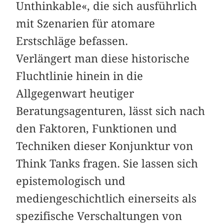
Unthinkable«, die sich ausführlich
mit Szenarien für atomare
Erstschläge befassen.
Verlängert man diese historische
Fluchtlinie hinein in die
Allgegenwart heutiger
Beratungsagenturen, lässt sich nach
den Faktoren, Funktionen und
Techniken dieser Konjunktur von
Think Tanks fragen. Sie lassen sich
epistemologisch und
mediengeschichtlich einerseits als
spezifische Verschaltungen von