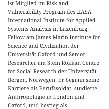
ist Mitglied im Risk and
Vulnerability Program des IIASA
International Institute for Applied
Systems Analysis in Laxenburg,
Fellow am James Marin Institute for
Science and Civilization der
Universität Oxford und Senior
Researcher am Stein Rokkan Centre
for Social Research der Universität
Bergen, Norwegen. Er begann seine
Karriere als Berufssoldat, studierte
Anthropologie in London und
Oxford, und bestieg als