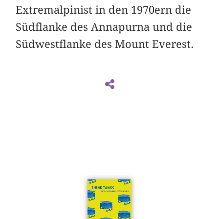
Extremalpinist in den 1970ern die
Südflanke des Annapurna und die
Südwestflanke des Mount Everest.