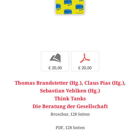
b
p
€ 20,00
€ 20,00
Thomas Brandstetter (Hg.)
,
Claus Pias (Hg.)
,
Sebastian Vehlken (Hg.)
Think Tanks
Die Beratung der Gesellschaft
Broschur, 128 Seiten
PDF, 128 Seiten