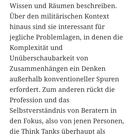
Wissen und Räumen beschreiben.
Über den militärischen Kontext
hinaus sind sie interessant für
jegliche Problemlagen, in denen die
Komplexität und
Unüberschaubarkeit von
Zusammenhängen ein Denken
außerhalb konventioneller Spuren
erfordert. Zum anderen rückt die
Profession und das
Selbstverständnis von Beratern in
den Fokus, also von jenen Personen,
die Think Tanks überhaupt als