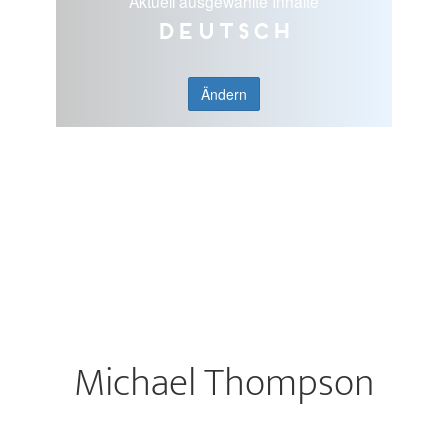
Aktuell ausgewählte Inhalte
Deutsch
Ändern
Michael Thompson