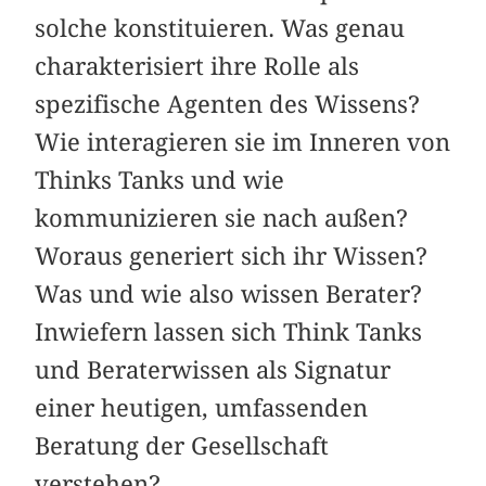
solche konstituieren. Was genau
charakterisiert ihre Rolle als
spezifische Agenten des Wissens?
Wie interagieren sie im Inneren von
Thinks Tanks und wie
kommunizieren sie nach außen?
Woraus generiert sich ihr Wissen?
Was und wie also wissen Berater?
Inwiefern lassen sich Think Tanks
und Beraterwissen als Signatur
einer heutigen, umfassenden
Beratung der Gesellschaft
verstehen?