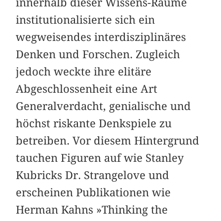
innerhalb dieser Wissens-Räume
institutionalisierte sich ein
wegweisendes interdisziplinäres
Denken und Forschen. Zugleich
jedoch weckte ihre elitäre
Abgeschlossenheit eine Art
Generalverdacht, genialische und
höchst riskante Denkspiele zu
betreiben. Vor diesem Hintergrund
tauchen Figuren auf wie Stanley
Kubricks Dr. Strangelove und
erscheinen Publikationen wie
Herman Kahns »Thinking the