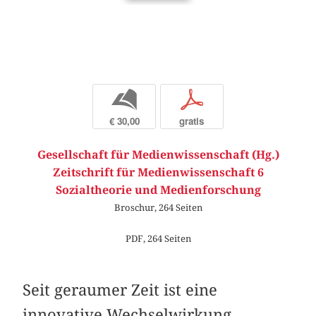
b
p
€ 30,00
gratis
Gesellschaft für Medienwissenschaft (Hg.)
Zeitschrift für Medienwissenschaft 6
Sozialtheorie und Medienforschung
Broschur, 264 Seiten
PDF, 264 Seiten
Seit geraumer Zeit ist eine
innovative Wechselwirkung