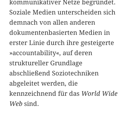
kommunikativer Netze begründet.
Soziale Medien unterscheiden sich
demnach von allen anderen
dokumentenbasierten Medien in
erster Linie durch ihre gesteigerte
»accountability«, auf deren
struktureller Grundlage
abschließend Soziotechniken
abgeleitet werden, die
kennzeichnend für das
World Wide
Web
sind.