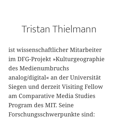
Tristan Thielmann
ist wissenschaftlicher Mitarbeiter
im DFG-Projekt »Kulturgeographie
des Medienumbruchs
analog/digital« an der Universität
Siegen und derzeit Visiting Fellow
am Comparative Media Studies
Program des MIT. Seine
Forschungsschwerpunkte sind: