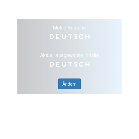
Meine Sprache
Deutsch
Aktuell ausgewählte Inhalte
Deutsch
Ändern