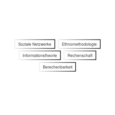
Soziale Netzwerke
Ethnomethodologie
Informationstheorie
Rechenschaft
Berechenbarkeit