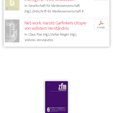
In: Gesellschaft für Medienwissenschaft
(Hg.),
Zeitschrift für Medienwissenschaft 8
Net-work. Harold Garfinkels Utopie
p
von vollstem Verständnis
€ 14,95
In: Claus Pias (Hg.), Stefan Rieger (Hg.),
Vollstes Verständnis