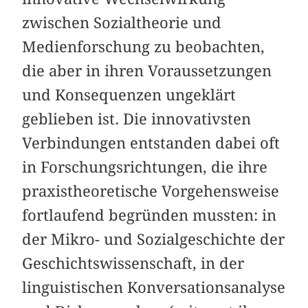
zwischen Sozialtheorie und
Medienforschung zu beobachten,
die aber in ihren Voraussetzungen
und Konsequenzen ungeklärt
geblieben ist. Die innovativsten
Verbindungen entstanden dabei oft
in Forschungsrichtungen, die ihre
praxistheoretische Vorgehensweise
fortlaufend begründen mussten: in
der Mikro- und Sozialgeschichte der
Geschichtswissenschaft, in der
linguistischen Konversationsanalyse