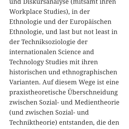
und Diskursanalyse (mitsamt ihren
Workplace Studies), in der
Ethnologie und der Europäischen
Ethnologie, und last but not least in
der Techniksoziologie der
internationalen Science and
Technology Studies mit ihren
historischen und ethnographischen
Varianten. Auf diesem Wege ist eine
praxistheoretische Überschneidung
zwischen Sozial- und Medientheorie
(und zwischen Sozial- und
Techniktheorie) entstanden, die den