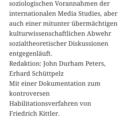
soziologischen Vorannahmen der
internationalen Media Studies, aber
auch einer mitunter übermächtigen
kulturwissenschaftlichen Abwehr
sozialtheoretischer Diskussionen
entgegenläuft.
Redaktion: John Durham Peters,
Erhard Schüttpelz
Mit einer Dokumentation zum
kontroversen
Habilitationsverfahren von
Friedrich Kittler.