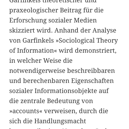
praxeologischer Beitrag für die
Erforschung sozialer Medien
skizziert wird. Anhand der Analyse
von Garfinkels »Sociological Theory
of Information« wird demonstriert,
in welcher Weise die
notwendigerweise beschreibbaren
und berechenbaren Eigenschaften
sozialer Informationsobjekte auf
die zentrale Bedeutung von
»accounts« verweisen, durch die
sich die Handlungsmacht