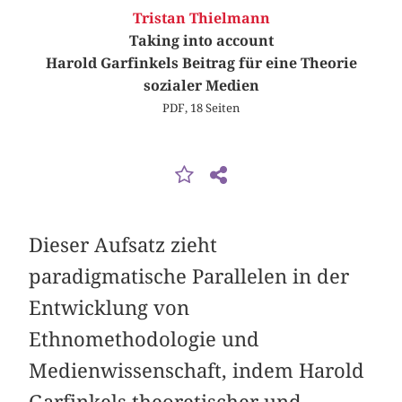
Tristan Thielmann
Taking into account
Harold Garfinkels Beitrag für eine Theorie
sozialer Medien
PDF, 18 Seiten
Dieser Aufsatz zieht
paradigmatische Parallelen in der
Entwicklung von
Ethnomethodologie und
Medienwissenschaft, indem Harold
Garfinkels theoretischer und