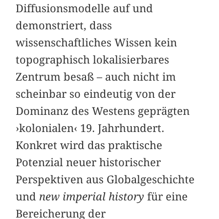
Diffusionsmodelle auf und
demonstriert, dass
wissenschaftliches Wissen kein
topographisch lokalisierbares
Zentrum besaß – auch nicht im
scheinbar so eindeutig von der
Dominanz des Westens geprägten
›kolonialen‹ 19. Jahrhundert.
Konkret wird das praktische
Potenzial neuer historischer
Perspektiven aus Globalgeschichte
und
new imperial history
für eine
Bereicherung der