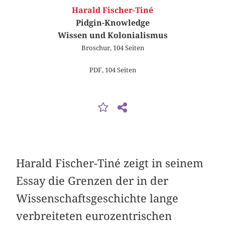
Harald Fischer-Tiné
Pidgin-Knowledge
Wissen und Kolonialismus
Broschur, 104 Seiten
PDF, 104 Seiten
Harald Fischer-Tiné zeigt in seinem
Essay die Grenzen der in der
Wissenschaftsgeschichte lange
verbreiteten eurozentrischen