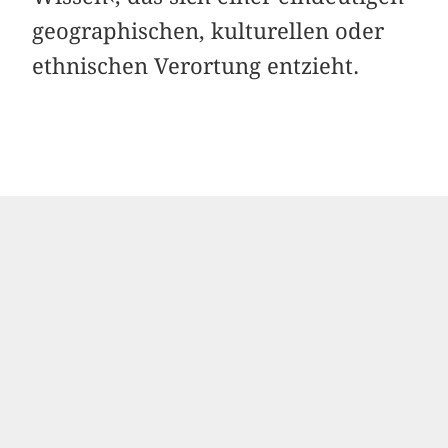
geographischen, kulturellen oder
ethnischen Verortung entzieht.