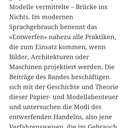
Modelle vermittelte – Brücke ins
Nichts. Im modernen
Sprachgebrauch benennt das
»Entwerfen« nahezu alle Praktiken,
die zum Einsatz kommen, wenn
Bilder, Architekturen oder
Maschinen projektiert werden. Die
Beiträge des Bandes beschäftigen
sich mit der Geschichte und Theorie
dieser Papier- und Modellabenteuer
und untersuchen die Modi des
entwerfenden Handelns, also jene
Verfahrensweisen, die im Gebrauch