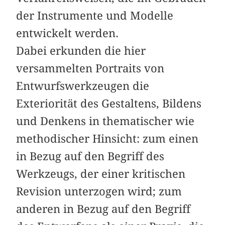
der Instrumente und Modelle
entwickelt werden.
Dabei erkunden die hier
versammelten Portraits von
Entwurfswerkzeugen die
Exteriorität des Gestaltens, Bildens
und Denkens in thematischer wie
methodischer Hinsicht: zum einen
in Bezug auf den Begriff des
Werkzeugs, der einer kritischen
Revision unterzogen wird; zum
anderen in Bezug auf den Begriff