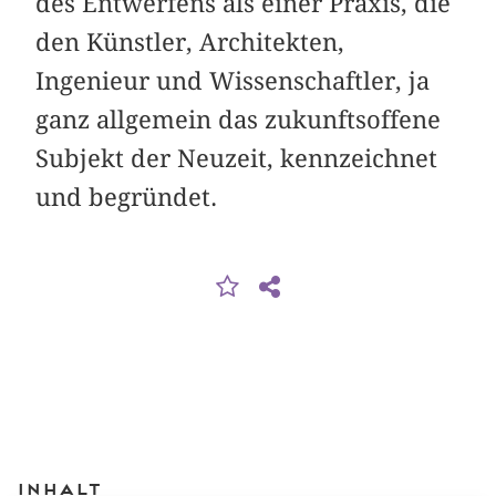
des Entwerfens als einer Praxis, die
den Künstler, Architekten,
Ingenieur und Wissenschaftler, ja
ganz allgemein das zukunftsoffene
Subjekt der Neuzeit, kennzeichnet
und begründet.
Inhalt