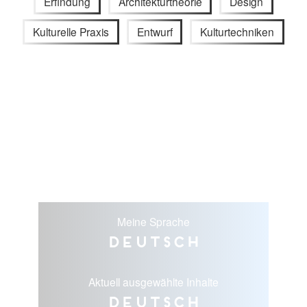
Erfindung
Architekturtheorie
Design
Kulturelle Praxis
Entwurf
Kulturtechniken
Meine Sprache
Deutsch
Aktuell ausgewählte Inhalte
Deutsch