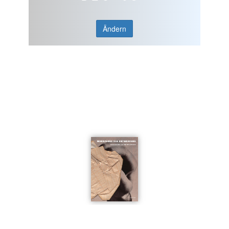
Ändern