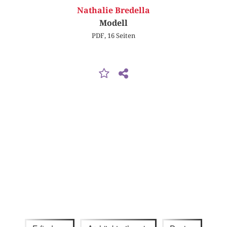
Nathalie Bredella
Modell
PDF, 16 Seiten