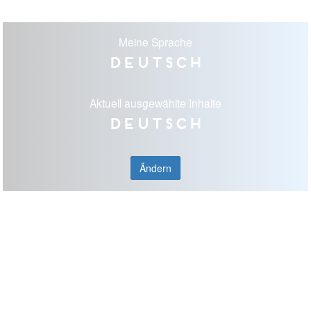
Meine Sprache
Deutsch
Aktuell ausgewählte Inhalte
Deutsch
Ändern