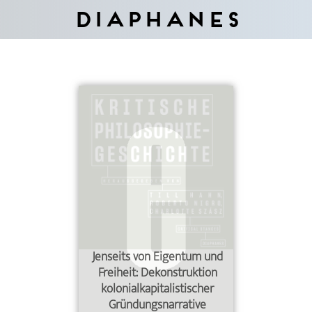
Diaphanes
Jenseits von Eigentum und
Freiheit: Dekonstruktion
kolonialkapitalistischer
Gründungsnarrative