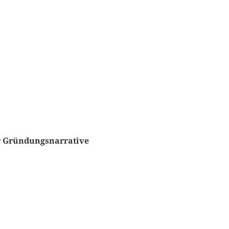
er Gründungsnarrative