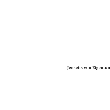
Jenseits von Eigentu