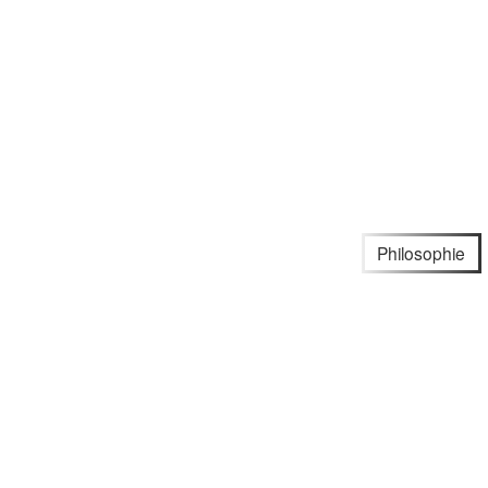
Philosophie