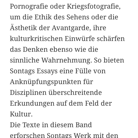
Pornografie oder Kriegsfotografie,
um die Ethik des Sehens oder die
Ästhetik der Avantgarde, ihre
kulturkritischen Einwürfe schärfen
das Denken ebenso wie die
sinnliche Wahrnehmung. So bieten
Sontags Essays eine Fülle von
Anknüpfungspunkten für
Disziplinen überschreitende
Erkundungen auf dem Feld der
Kultur.
Die Texte in diesem Band
erforschen Sontags Werk mit den