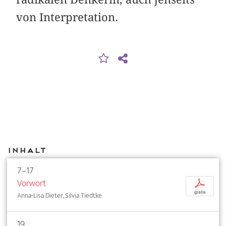
von Interpretation.
Inhalt
7–17
Vorwort
p
gratis
Anna-Lisa Dieter, Silvia Tiedtke
19