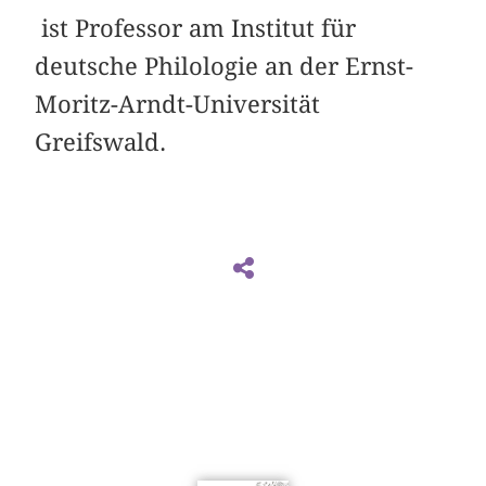
ist Professor am Institut für
deutsche Philologie an der Ernst-
Moritz-Arndt-Universität
Greifswald.