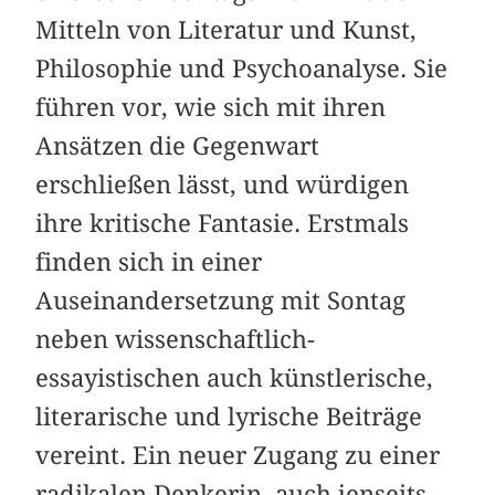
Mitteln von Literatur und Kunst,
Philosophie und Psychoanalyse. Sie
führen vor, wie sich mit ihren
Ansätzen die Gegenwart
erschließen lässt, und würdigen
ihre kritische Fantasie. Erstmals
finden sich in einer
Auseinandersetzung mit Sontag
neben wissenschaftlich-
essayistischen auch künstlerische,
literarische und lyrische Beiträge
vereint. Ein neuer Zugang zu einer
radikalen Denkerin, auch jenseits