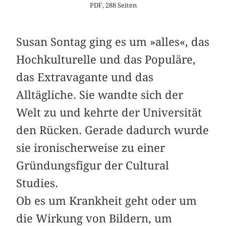
PDF, 288 Seiten
Susan Sontag ging es um »alles«, das
Hochkulturelle und das Populäre,
das Extravagante und das
Alltägliche. Sie wandte sich der
Welt zu und kehrte der Universität
den Rücken. Gerade dadurch wurde
sie ironischerweise zu einer
Gründungsfigur der Cultural
Studies.
Ob es um Krankheit geht oder um
die Wirkung von Bildern, um