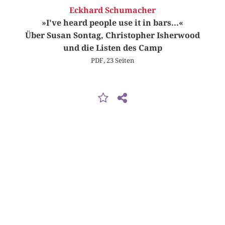
Eckhard Schumacher
»I've heard people use it in bars...«
Über Susan Sontag, Christopher Isherwood
und die Listen des Camp
PDF, 23 Seiten