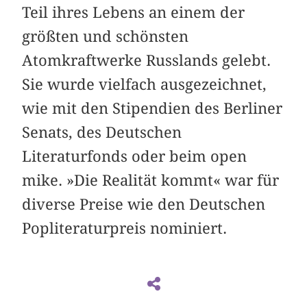
Teil ihres Lebens an einem der
größten und schönsten
Atomkraftwerke Russlands gelebt.
Sie wurde vielfach ausgezeichnet,
wie mit den Stipendien des Berliner
Senats, des Deutschen
Literaturfonds oder beim open
mike. »Die Realität kommt« war für
diverse Preise wie den Deutschen
Popliteraturpreis nominiert.