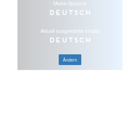
Meine Sprache
Deutsch
Aktuell ausgewählte Inhalte
Deutsch
Ändern