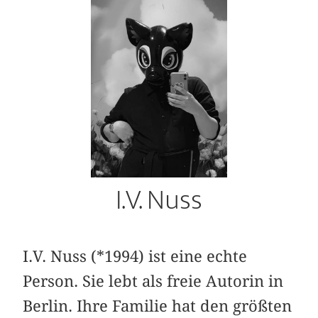
I.V. Nuss
I.V. Nuss (*1994) ist eine echte
Person. Sie lebt als freie Autorin in
Berlin. Ihre Familie hat den größten