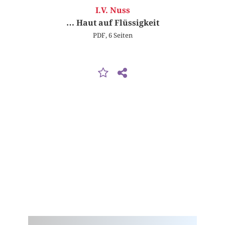
I.V. Nuss
… Haut auf Flüssigkeit
PDF, 6 Seiten