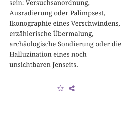
sein: Versuchs­anordnung,
Ausradierung oder Palimpsest,
Ikonographie eines Verschwindens,
erzählerische Übermalung,
archäologische Sondierung oder die
Halluzination eines noch
unsichtbaren Jenseits.