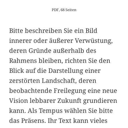
PDF, 68 Seiten
Bitte beschreiben Sie ein Bild
innerer oder äußerer Verwüstung,
deren Gründe außerhalb des
Rahmens bleiben, richten Sie den
Blick auf die Darstellung einer
zerstörten Landschaft, deren
beobachtende Freilegung eine neue
Vision lebbarer Zukunft grundieren
kann. Als Tempus wählen Sie bitte
das Präsens. Ihr Text kann vieles