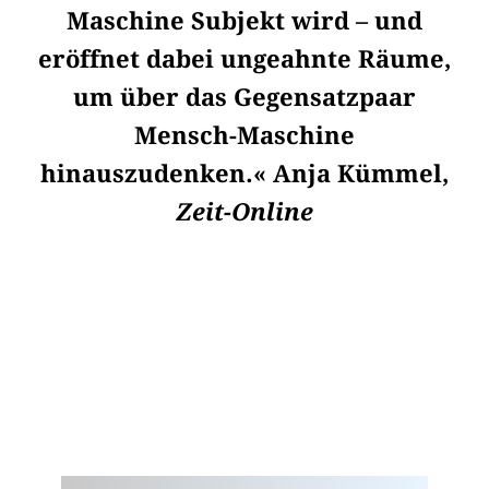
Maschine Subjekt wird – und
eröffnet dabei ungeahnte Räume,
um über das Gegensatzpaar
Mensch-Maschine
hinauszudenken.« Anja Kümmel,
Zeit-Online