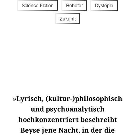
Science Fiction
Roboter
Dystopie
Zukunft
»Lyrisch, (kultur-)philosophisch
und psychoanalytisch
hochkonzentriert beschreibt
Beyse jene Nacht, in der die