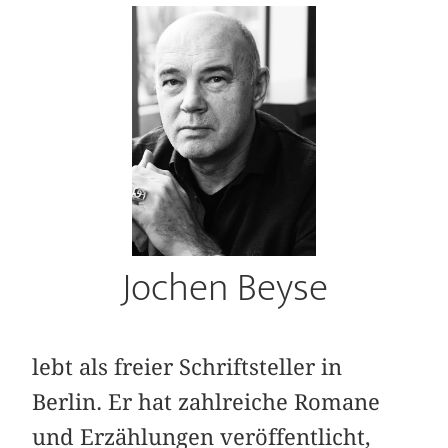
Jochen Beyse
lebt als freier Schriftsteller in
Berlin. Er hat zahlreiche Romane
und Erzählungen veröffentlicht,