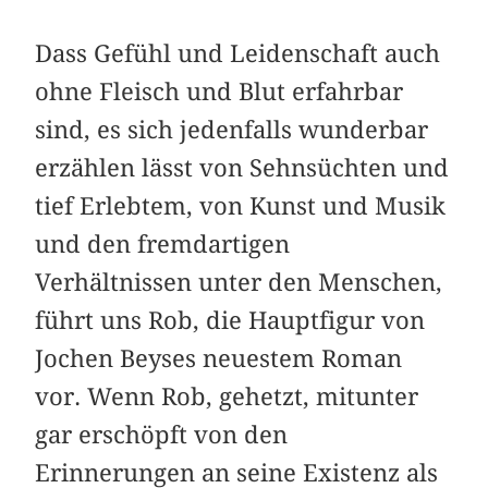
Dass Gefühl und Leidenschaft auch
ohne Fleisch und Blut erfahrbar
sind, es sich jedenfalls wunderbar
erzählen lässt von Sehnsüchten und
tief Erlebtem, von Kunst und Musik
und den fremdartigen
Verhältnissen unter den Menschen,
führt uns Rob, die Hauptfigur von
Jochen Beyses neuestem Roman
vor. Wenn Rob, gehetzt, mitunter
gar erschöpft von den
Erinnerungen an seine Existenz als