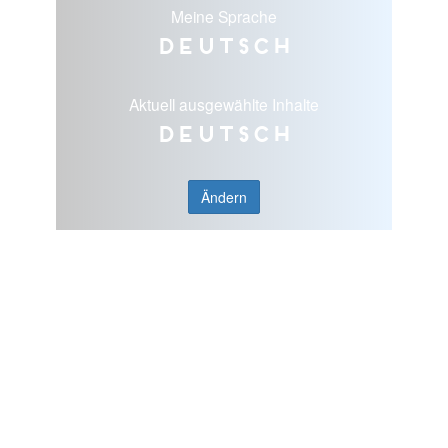
Meine Sprache
Deutsch
Aktuell ausgewählte Inhalte
Deutsch
Ändern