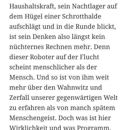
Haushaltskraft, sein Nachtlager auf
dem Hügel einer Schrotthalde
aufschlägt und in die Runde blickt,
ist sein Denken also längst kein
nüchternes Rechnen mehr. Denn
dieser Roboter auf der Flucht
scheint menschlicher als der
Mensch. Und so ist von ihm weit
mehr über den Wahnwitz und
Zerfall unserer gegenwärtigen Welt
zu erfahren als von manch spätem
Menschengeist. Doch was ist hier
Wirklichkeit und was Programm,