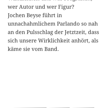
wer Autor und wer Figur?
Jochen Beyse führt in
unnachahmlichem Parlando so nah
an den Pulsschlag der Jetztzeit, dass
sich unsere Wirklichkeit anhört, als
käme sie vom Band.