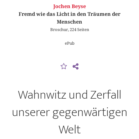
Jochen Beyse
Fremd wie das Licht in den Träumen der
Menschen
Broschur, 224 Seiten
ePub
Wahnwitz und Zerfall
unserer gegenwärtigen
Welt