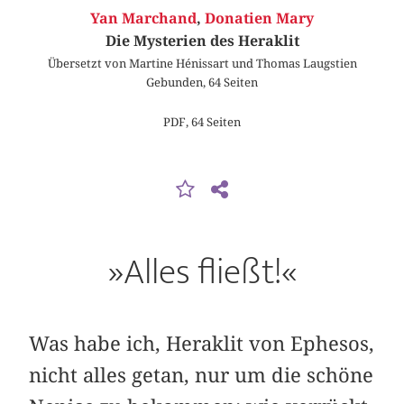
Yan Marchand
,
Donatien Mary
Die Mysterien des Heraklit
Übersetzt von Martine Hénissart und Thomas Laugstien
Gebunden, 64 Seiten
PDF, 64 Seiten
»Alles fließt!«
Was habe ich, Heraklit von Ephesos,
nicht alles getan, nur um die schöne