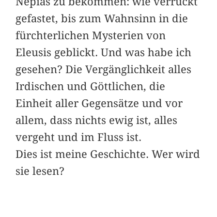
Nepias zu bekommen: wie verrückt
gefastet, bis zum Wahnsinn in die
fürchterlichen Mysterien von
Eleusis geblickt. Und was habe ich
gesehen? Die Vergänglichkeit alles
Irdischen und Göttlichen, die
Einheit aller Gegensätze und vor
allem, dass nichts ewig ist, alles
vergeht und im Fluss ist.
Dies ist meine Geschichte. Wer wird
sie lesen?