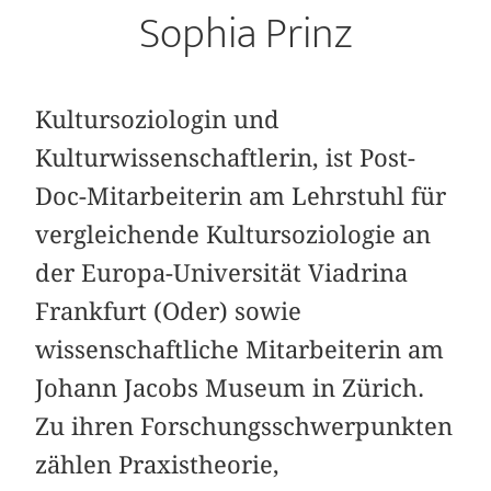
Sophia Prinz
Kultursoziologin und
Kulturwissenschaftlerin, ist Post-
Doc-Mitarbeiterin am Lehrstuhl für
vergleichende Kultursoziologie an
der Europa-Universität Viadrina
Frankfurt (Oder) sowie
wissenschaftliche Mitarbeiterin am
Johann Jacobs Museum in Zürich.
Zu ihren Forschungsschwerpunkten
zählen Praxistheorie,