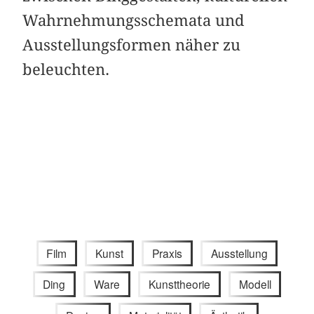
Wahrnehmungsschemata und
Ausstellungsformen näher zu
beleuchten.
Film
Kunst
Praxis
Ausstellung
Ding
Ware
Kunsttheorie
Modell