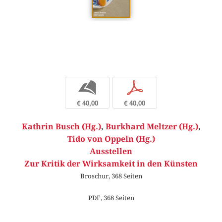
b
p
€ 40,00
€ 40,00
Kathrin Busch (Hg.)
,
Burkhard Meltzer (Hg.)
,
Tido von Oppeln (Hg.)
Ausstellen
Zur Kritik der Wirksamkeit in den Künsten
Broschur, 368 Seiten
PDF, 368 Seiten