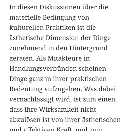
In diesen Diskussionen über die
materielle Bedingung von
kulturellen Praktiken ist die
ästhetische Dimension der Dinge
zunehmend in den Hintergrund
geraten. Als Mitakteure in
Handlungsverbünden scheinen
Dinge ganz in ihrer praktischen
Bedeutung aufzugehen. Was dabei
vernachlässigt wird, ist zum einen,
dass ihre Wirksamkeit nicht
abzulösen ist von ihrer ästhetischen
und affektiven Kraft, und zum