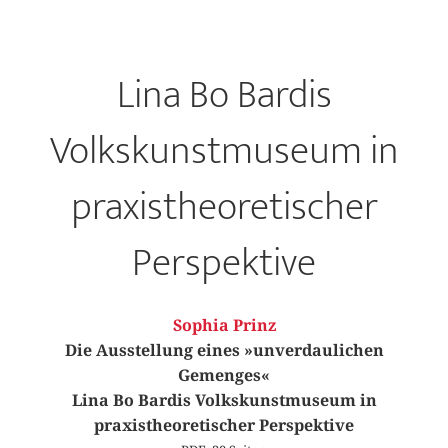
Lina Bo Bardis
Volkskunstmuseum in
praxistheoretischer
Perspektive
Sophia Prinz
Die Ausstellung eines »unverdaulichen
Gemenges«
Lina Bo Bardis Volkskunstmuseum in
praxistheoretischer Perspektive