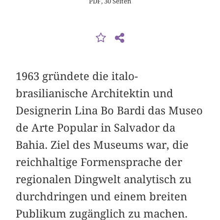
PDF, 30 Seiten
1963 gründete die italo-
brasilianische Architektin und
Designerin Lina Bo Bardi das Museo
de Arte Popular in Salvador da
Bahia. Ziel des Museums war, die
reichhaltige Formensprache der
regionalen Dingwelt analytisch zu
durchdringen und einem breiten
Publikum zugänglich zu machen.