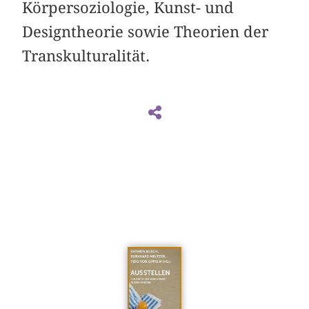
Körpersoziologie, Kunst- und
Designtheorie sowie Theorien der
Transkulturalität.