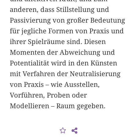
anderen, dass Stillstellung und
Passivierung von großer Bedeutung
für jegliche Formen von Praxis und
ihrer Spielräume sind. Diesen
Momenten der Abweichung und
Potentialität wird in den Künsten
mit Verfahren der Neutralisierung
von Praxis – wie Ausstellen,
Vorführen, Proben oder
Modellieren – Raum gegeben.