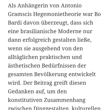
Als Anhängerin von Antonio
Gramscis Hegemonietheorie war Bo
Bardi davon überzeugt, dass sich
eine brasilianische Moderne nur
dann erfolgreich gestalten ließe,
wenn sie ausgehend von den
alltäglichen praktischen und
ästhetischen Bedürfnissen der
gesamten Bevölkerung entwickelt
wird. Der Beitrag greift diesen
Gedanken auf, um den
konstitutiven Zusammenhang
zwischen Dinggestalten, kulturellen