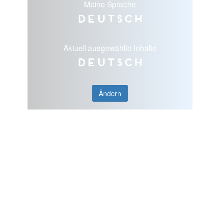
Meine Sprache
Deutsch
Aktuell ausgewählte Inhalte
Deutsch
Ändern