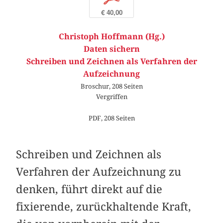
€ 40,00
Christoph Hoffmann (Hg.)
Daten sichern
Schreiben und Zeichnen als Verfahren der
Aufzeichnung
Broschur, 208 Seiten
Vergriffen
PDF, 208 Seiten
Schreiben und Zeichnen als
Verfahren der Aufzeichnung zu
denken, führt direkt auf die
fixierende, zurückhaltende Kraft,