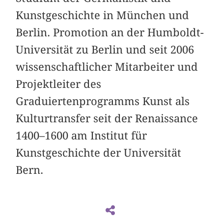
Kunstgeschichte in München und
Berlin. Promotion an der Humboldt-
Universität zu Berlin und seit 2006
wissenschaftlicher Mitarbeiter und
Projektleiter des
Graduiertenprogramms Kunst als
Kulturtransfer seit der Renaissance
1400–1600 am Institut für
Kunstgeschichte der Universität
Bern.