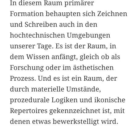
In diesem Raum primärer
Formation behaupten sich Zeichnen
und Schreiben auch in den
hochtechnischen Umgebungen
unserer Tage. Es ist der Raum, in
dem Wissen anfängt, gleich ob als
Forschung oder im ästhetischen
Prozess. Und es ist ein Raum, der
durch materielle Umstände,
prozedurale Logiken und ikonische
Repertoires gekennzeichnet ist, mit
denen etwas bewerkstelligt wird.