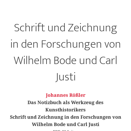
Schrift und Zeichnung
in den Forschungen von
Wilhelm Bode und Carl
Justi
Johannes Rößler
Das Notizbuch als Werkzeug des
Kunsthistorikers
Schrift und Zeichnung in den Forschungen von
Wilhelm Bode und Carl Justi