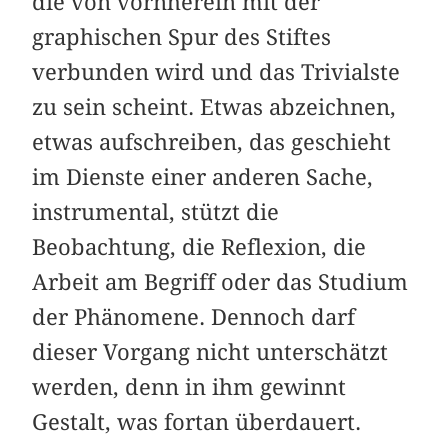
die von vornherein mit der
graphischen Spur des Stiftes
verbunden wird und das Trivialste
zu sein scheint. Etwas abzeichnen,
etwas aufschreiben, das geschieht
im Dienste einer anderen Sache,
instrumental, stützt die
Beobachtung, die Reflexion, die
Arbeit am Begriff oder das Studium
der Phänomene. Dennoch darf
dieser Vorgang nicht unterschätzt
werden, denn in ihm gewinnt
Gestalt, was fortan überdauert.