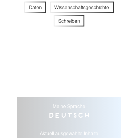
Daten
Wissenschaftsgeschichte
Schreiben
Meine Sprache
Deutsch
Aktuell ausgewählte Inhalte