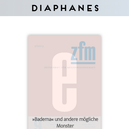
Diaphanes
»Baderna« und andere mögliche
Monster