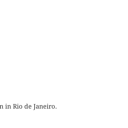
n in Rio de Janeiro.