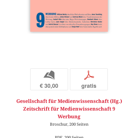
b
p
€ 30,00
gratis
Gesellschaft für Medienwissenschaft (Hg.)
Zeitschrift für Medienwissenschaft 9
Werbung
Broschur, 200 Seiten
PDF, 200 Seiten