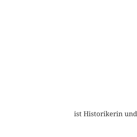
ist Historikerin und