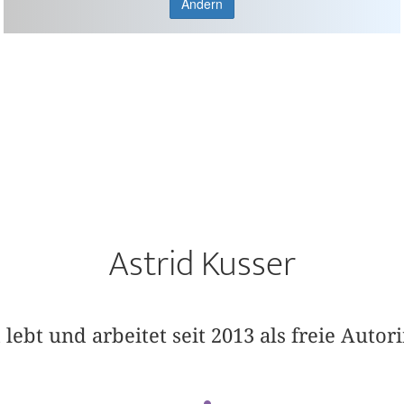
Ändern
Astrid Kusser
 lebt und arbeitet seit 2013 als freie Autori