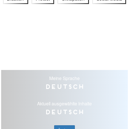
Meine Sprache
Deutsch
Aktuell ausgewählte Inhalte
Deutsch