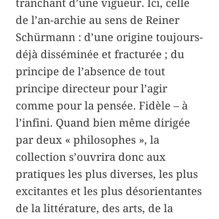
tranchant d’une vigueur. Ici, celle
de l’an-archie au sens de Reiner
Schürmann : d’une origine toujours-
déjà disséminée et fracturée ; du
principe de l’absence de tout
principe directeur pour l’agir
comme pour la pensée. Fidèle – à
l’infini. Quand bien même dirigée
par deux « philosophes », la
collection s’ouvrira donc aux
pratiques les plus diverses, les plus
excitantes et les plus désorientantes
de la littérature, des arts, de la