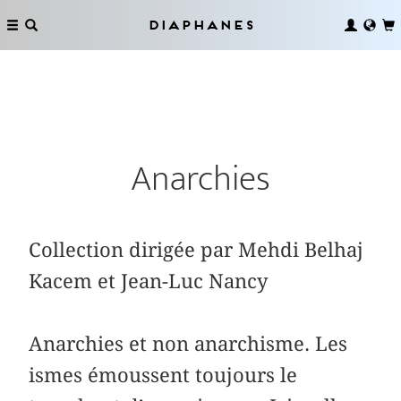
Diaphanes
Anarchies
Collection dirigée par Mehdi Belhaj
Kacem et Jean-Luc Nancy
Anarchies et non anarchisme. Les
ismes émoussent toujours le