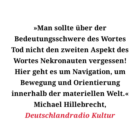
»Man sollte über der
Bedeutungsschwere des Wortes
Tod nicht den zweiten Aspekt des
Wortes Nekronauten vergessen!
Hier geht es um Navigation, um
Bewegung und Orientierung
innerhalb der materiellen Welt.«
Michael Hillebrecht,
Deutschlandradio Kultur