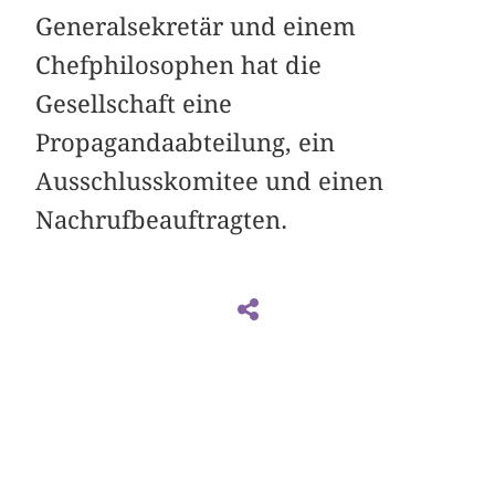
Generalsekretär und einem
Chefphilosophen hat die
Gesellschaft eine
Propagandaabteilung, ein
Ausschlusskomitee und einen
Nachrufbeauftragten.