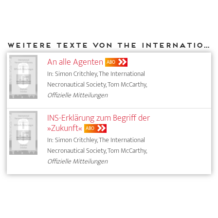
Weitere Texte von The International Necronautical Society bei DIAPHANES
An alle Agenten
ABO
In: Simon Critchley, The International
Necronautical Society, Tom McCarthy,
Offizielle Mitteilungen
INS-Erklärung zum Begriff der
»Zukunft«
ABO
In: Simon Critchley, The International
Necronautical Society, Tom McCarthy,
Offizielle Mitteilungen