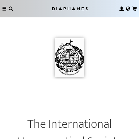
Diaphanes
The International