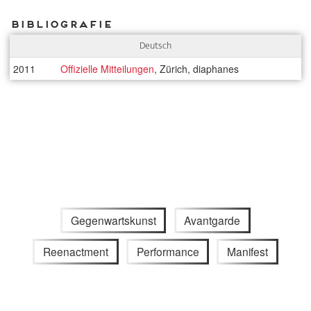
Bibliografie
Deutsch
2011
Offizielle Mitteilungen
, Zürich, diaphanes
Gegenwartskunst
Avantgarde
Reenactment
Performance
Manifest