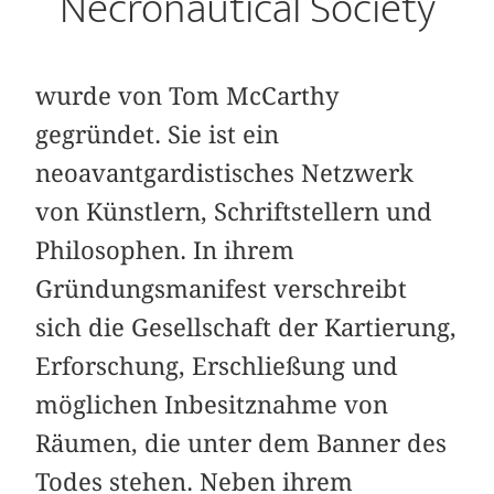
Necronautical Society
wurde von Tom McCarthy
gegründet. Sie ist ein
neoavantgardistisches Netzwerk
von Künstlern, Schriftstellern und
Philosophen. In ihrem
Gründungsmanifest verschreibt
sich die Gesellschaft der Kartierung,
Erforschung, Erschließung und
möglichen Inbesitznahme von
Räumen, die unter dem Banner des
Todes stehen. Neben ihrem