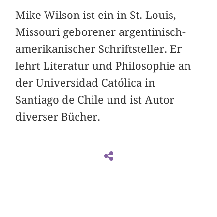
Mike Wilson ist ein in St. Louis,
Missouri geborener argentinisch-
amerikanischer Schriftsteller. Er
lehrt Literatur und Philosophie an
der Universidad Católica in
Santiago de Chile und ist Autor
diverser Bücher.