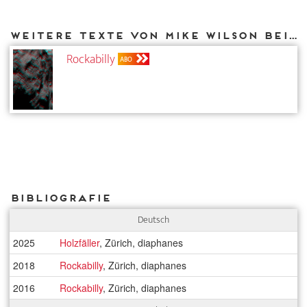
Weitere Texte von Mike Wilson bei DIAPHANES
Rockabilly
ABO
Bibliografie
Deutsch
2025
Holzfäller
, Zürich, diaphanes
2018
Rockabilly
, Zürich, diaphanes
2016
Rockabilly
, Zürich, diaphanes