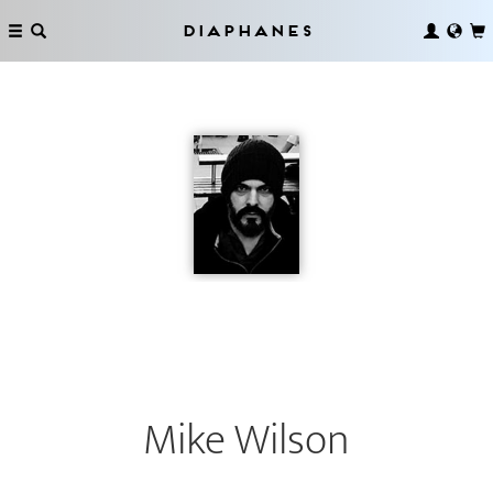
Diaphanes
Mike Wilson