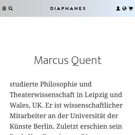
Diaphanes
Marcus Quent
studierte Philosophie und
Theaterwissenschaft in Leipzig und
Wales, UK. Er ist wissenschaftlicher
Mitarbeiter an der Universität der
Künste Berlin. Zuletzt erschien sein