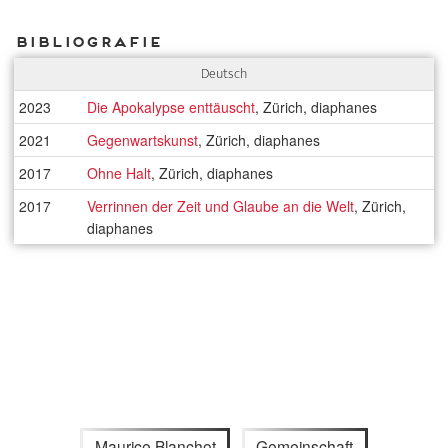
Bibliografie
Deutsch
2023
Die Apokalypse enttäuscht
, Zürich, diaphanes
2021
Gegenwartskunst
, Zürich, diaphanes
2017
Ohne Halt
, Zürich, diaphanes
2017
Verrinnen der Zeit und Glaube an die Welt
, Zürich,
diaphanes
Maurice Blanchot
Gemeinschaft