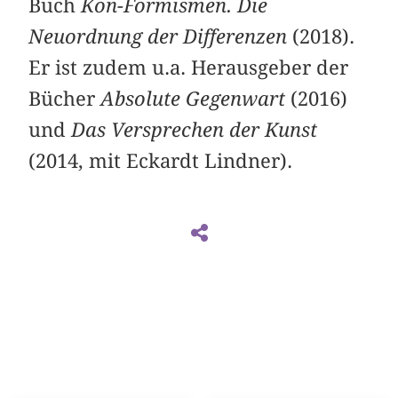
Buch
Kon-Formismen. Die
Neuordnung der Differenzen
(2018).
Er ist zudem u.a. Herausgeber der
Bücher
Absolute Gegenwart
(2016)
und
Das Versprechen der Kunst
(2014, mit Eckardt Lindner).