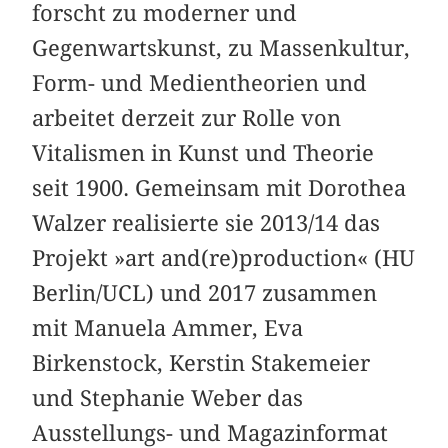
forscht zu moderner und
Gegenwartskunst, zu Massenkultur,
Form- und Medientheorien und
arbeitet derzeit zur Rolle von
Vitalismen in Kunst und Theorie
seit 1900. Gemeinsam mit Dorothea
Walzer realisierte sie 2013/14 das
Projekt »art and(re)production« (HU
Berlin/UCL) und 2017 zusammen
mit Manuela Ammer, Eva
Birkenstock, Kerstin Stakemeier
und Stephanie Weber das
Ausstellungs- und Magazinformat