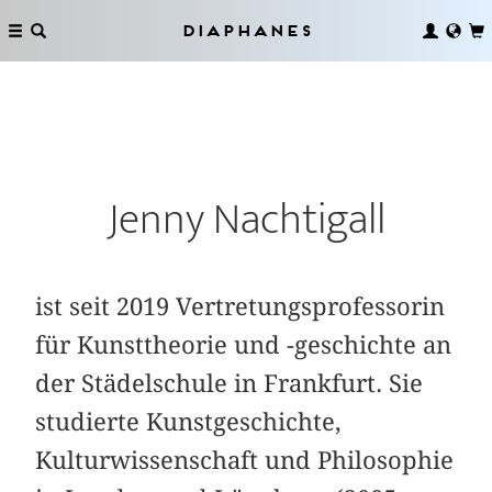
Diaphanes
Jenny Nachtigall
ist seit 2019 Vertretungsprofessorin
für Kunsttheorie und -geschichte an
der Städelschule in Frankfurt. Sie
studierte Kunstgeschichte,
Kulturwissenschaft und Philosophie