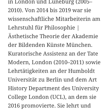
in London und Lüneburg (2005–
2010). Von 2014 bis 2019 war sie
wissenschaftliche Mitarbeiterin am
Lehrstuhl für Philosophie |
Ästhetische Theorie der Akademie
der Bildenden Künste München.
Kuratorische Assistenz an der Tate
Modern, London (2010–2011) sowie
Lehrtätigkeiten an der Humboldt
Universität zu Berlin und dem Art
History Department des University
College London (UCL), an dem sie
2016 promovierte. Sie lehrt und