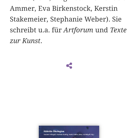
Ammer, Eva Birkenstock, Kerstin
Stakemeier, Stephanie Weber). Sie
schreibt u.a. für
Artforum
und
Texte
zur Kunst
.