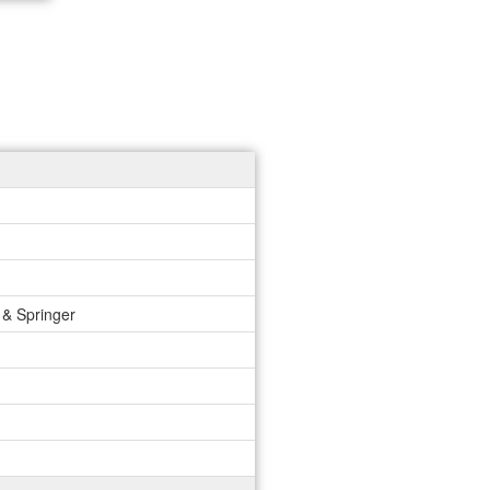
& Springer