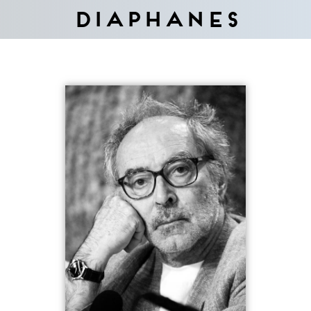
Diaphanes