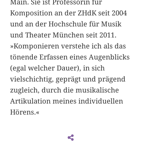
Main. Sie ist Professorin für
Komposition an der ZHdK seit 2004
und an der Hochschule für Musik
und Theater München seit 2011.
»Komponieren verstehe ich als das
tönende Erfassen eines Augenblicks
(egal welcher Dauer), in sich
vielschichtig, geprägt und prägend
zugleich, durch die musikalische
Artikulation meines individuellen
Hörens.«