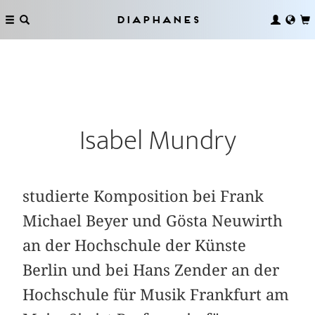
Diaphanes
Isabel Mundry
studierte Komposition bei Frank
Michael Beyer und Gösta Neuwirth
an der Hochschule der Künste
Berlin und bei Hans Zender an der
Hochschule für Musik Frankfurt am