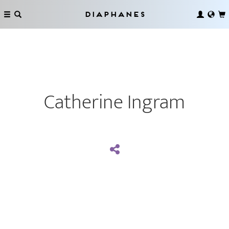
Diaphanes
Catherine Ingram