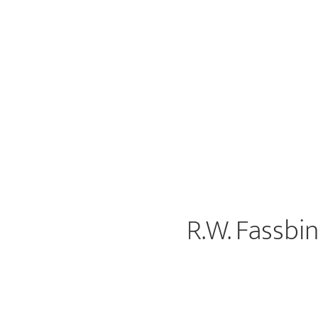
R.W. Fassbi