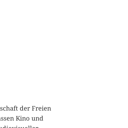
schaft der Freien
assen Kino und