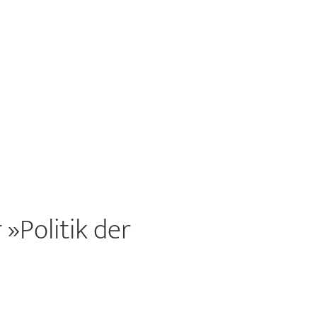
»Politik der