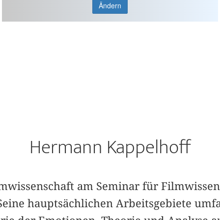
Ändern
Hermann Kappelhoff
ilmwissenschaft am Seminar für Filmwissen
. Seine hauptsächlichen Arbeitsgebiete umf