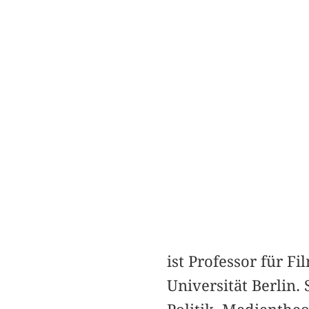
ist Professor für F
Universität Berlin