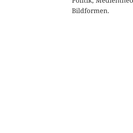
Politik, Medienthe
Bildformen.