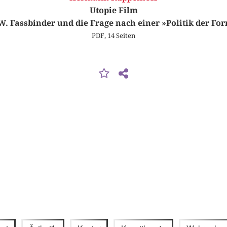
Utopie Film
W. Fassbinder und die Frage nach einer »Politik der Fo
PDF, 14 Seiten