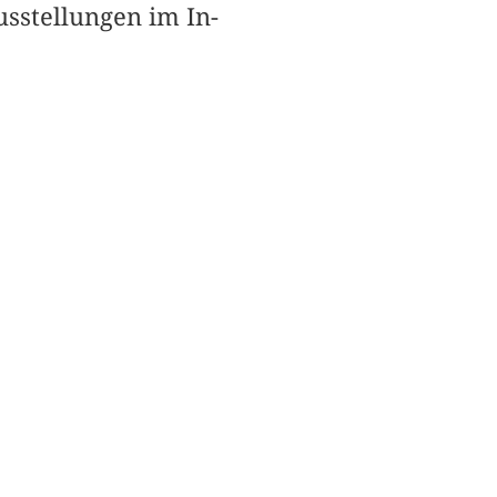
usstellungen im In-