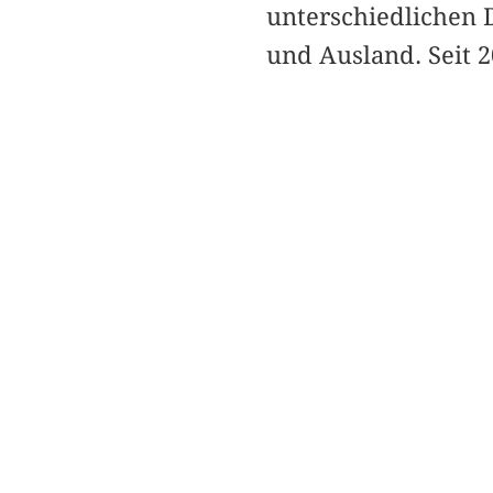
unterschiedlichen 
und Ausland. Seit 2