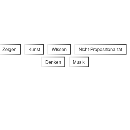
Zeigen
Kunst
Wissen
Nicht-Propositionalität
Denken
Musik