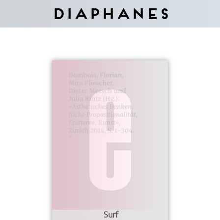
Diaphanes
Surf