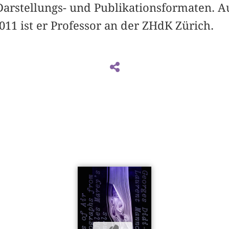
Darstellungs- und Publikationsformaten. A
011 ist er Professor an der ZHdK Zürich.