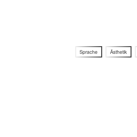
Sprache
Ästhetik