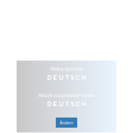
Meine Sprache
Deutsch
Aktuell ausgewählte Inhalte
Deutsch
Ändern