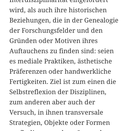
wird, als auch ihre historischen
Beziehungen, die in der Genealogie
der Forschungsfelder und den
Gründen oder Motiven ihres
Auftauchens zu finden sind: seien
es mediale Praktiken, ästhetische
Präferenzen oder handwerkliche
Fertigkeiten. Ziel ist zum einen die
Selbstreflexion der Disziplinen,
zum anderen aber auch der
Versuch, in ihnen transversale
Strategien, Objekte oder Formen