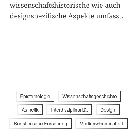
wissenschaftshistorische wie auch
designspezifische Aspekte umfasst.
Epistemologie
Wissenschaftsgeschichte
Ästhetik
Interdisziplinarität
Design
Künstlerische Forschung
Medienwissenschaft