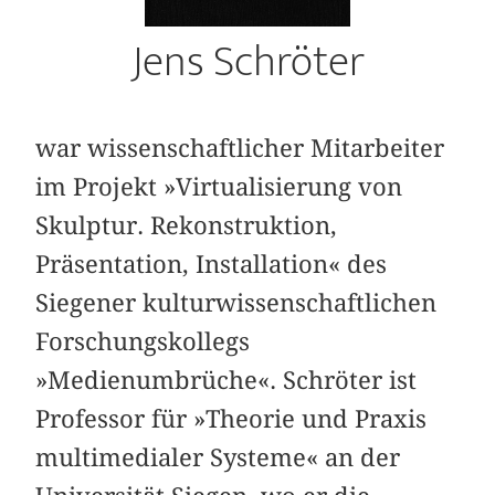
Jens Schröter
war wissenschaftlicher Mitarbeiter
im Projekt »Virtualisierung von
Skulptur. Rekonstruktion,
Präsentation, Installation« des
Siegener kulturwissenschaftlichen
Forschungskollegs
»Medienumbrüche«. Schröter ist
Professor für »Theorie und Praxis
multimedialer Systeme« an der