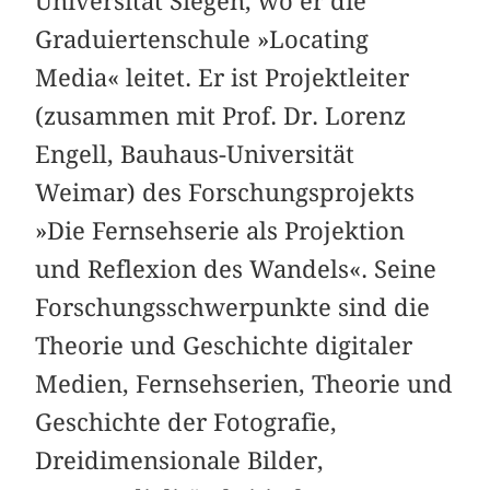
Universität Siegen, wo er die
Graduiertenschule »Locating
Media« leitet. Er ist Projektleiter
(zusammen mit Prof. Dr. Lorenz
Engell, Bauhaus-Universität
Weimar) des Forschungsprojekts
»Die Fernsehserie als Projektion
und Reflexion des Wandels«. Seine
Forschungsschwerpunkte sind die
Theorie und Geschichte digitaler
Medien, Fernsehserien, Theorie und
Geschichte der Fotografie,
Dreidimensionale Bilder,