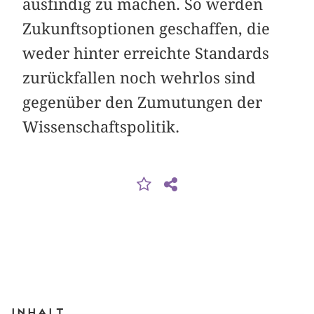
ausfindig zu machen. So werden
Zukunftsoptionen geschaffen, die
weder hinter erreichte Standards
zurückfallen noch wehrlos sind
gegenüber den Zumutungen der
Wissenschaftspolitik.
Inhalt