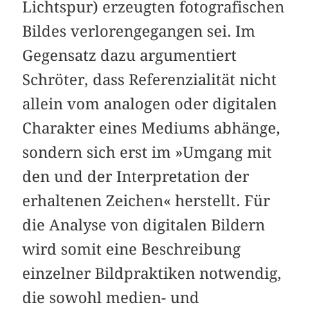
Lichtspur) erzeugten fotografischen
Bildes verlorengegangen sei. Im
Gegensatz dazu argumentiert
Schröter, dass Referenzialität nicht
allein vom analogen oder digitalen
Charakter eines Mediums abhänge,
sondern sich erst im »Umgang mit
den und der Interpretation der
erhaltenen Zeichen« herstellt. Für
die Analyse von digitalen Bildern
wird somit eine Beschreibung
einzelner Bildpraktiken notwendig,
die sowohl medien- und