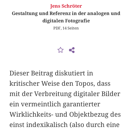
Jens Schröter
Gestaltung und Referenz in der analogen und
digitalen Fotografie
PDF, 14 Seiten
Dieser Beitrag diskutiert in
kritischer Weise den Topos, dass
mit der Verbreitung digitaler Bilder
ein vermeintlich garantierter
Wirklichkeits- und Objektbezug des
einst indexikalisch (also durch eine