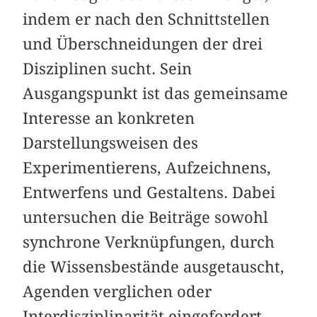
indem er nach den Schnittstellen
und Überschneidungen der drei
Disziplinen sucht. Sein
Ausgangspunkt ist das gemeinsame
Interesse an konkreten
Darstellungsweisen des
Experimentierens, Aufzeichnens,
Entwerfens und Gestaltens. Dabei
untersuchen die Beiträge sowohl
synchrone Verknüpfungen, durch
die Wissensbestände ausgetauscht,
Agenden verglichen oder
Interdisziplinarität eingefordert