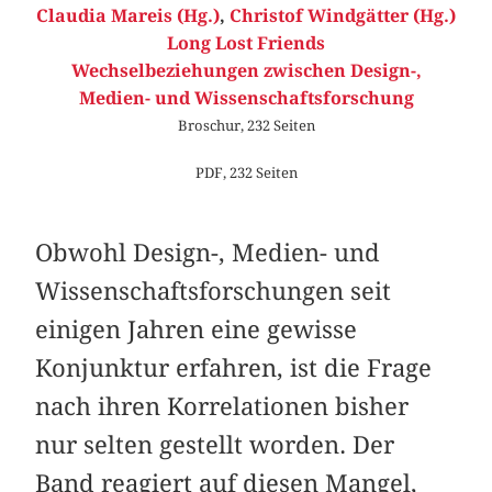
Claudia Mareis (Hg.)
,
Christof Windgätter (Hg.)
Long Lost Friends
Wechselbeziehungen zwischen Design-,
Medien- und Wissenschaftsforschung
Broschur, 232 Seiten
PDF, 232 Seiten
Obwohl Design-, Medien- und
Wissenschaftsforschungen seit
einigen Jahren eine gewisse
Konjunktur erfahren, ist die Frage
nach ihren Korrelationen bisher
nur selten gestellt worden. Der
Band reagiert auf diesen Mangel,