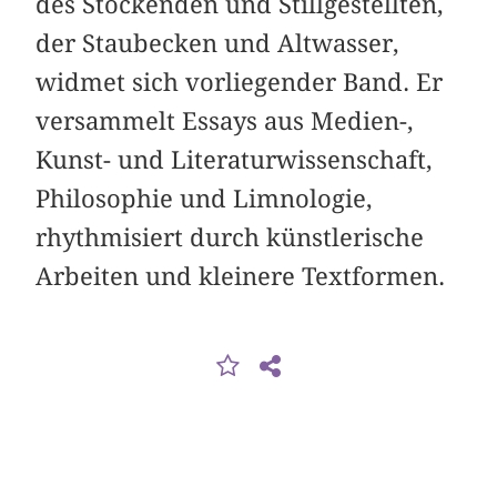
des Stockenden und Stillgestellten,
der Staubecken und Altwasser,
widmet sich vorliegender Band. Er
versammelt Essays aus Medien-,
Kunst- und Literaturwissenschaft,
Philosophie und Limnologie,
rhythmisiert durch künstlerische
Arbeiten und kleinere Textformen.