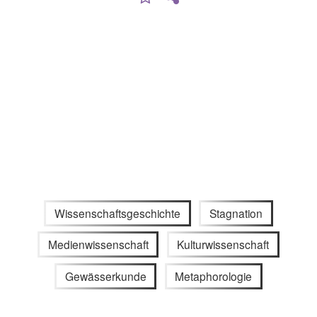
Wissenschaftsgeschichte
Stagnation
Medienwissenschaft
Kulturwissenschaft
Gewässerkunde
Metaphorologie