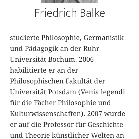
Friedrich Balke
studierte Philosophie, Germanistik
und Pädagogik an der Ruhr-
Universität Bochum. 2006
habilitierte er an der
Philosophischen Fakultät der
Universität Potsdam (Venia legendi
für die Fächer Philosophie und
Kulturwissenschaften). 2007 wurde
er auf die Professor für Geschichte
und Theorie künstlicher Welten an