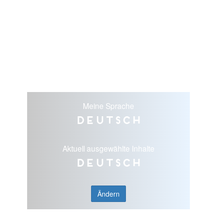
Meine Sprache
Deutsch
Aktuell ausgewählte Inhalte
Deutsch
Ändern