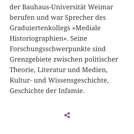
der Bauhaus-Universität Weimar
berufen und war Sprecher des
Graduiertenkollegs »Mediale
Historiographien«. Seine
Forschungsschwerpunkte sind
Grenzgebiete zwischen politischer
Theorie, Literatur und Medien,
Kultur- und Wissensgeschichte,
Geschichte der Infamie.