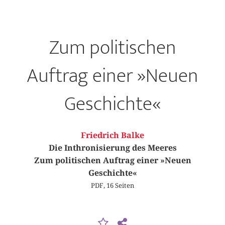
Zum politischen
Auftrag einer »Neuen
Geschichte«
Friedrich Balke
Die Inthronisierung des Meeres
Zum politischen Auftrag einer »Neuen
Geschichte«
PDF, 16 Seiten