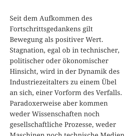
Seit dem Aufkommen des
Fortschrittsgedankens gilt
Bewegung als positiver Wert.
Stagnation, egal ob in technischer,
politischer oder ökonomischer
Hinsicht, wird in der Dynamik des
Industriezeitalters zu einem Übel
an sich, einer Vorform des Verfalls.
Paradoxerweise aber kommen
weder Wissenschaften noch
gesellschaftliche Prozesse, weder
Maschinen noch technische Medien