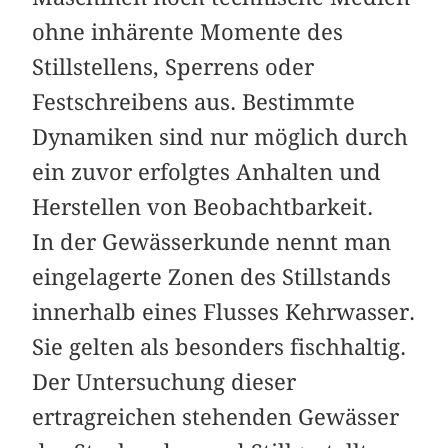
ohne inhärente Momente des
Stillstellens, Sperrens oder
Festschreibens aus. Bestimmte
Dynamiken sind nur möglich durch
ein zuvor erfolgtes Anhalten und
Herstellen von Beobachtbarkeit.
In der Gewässerkunde nennt man
eingelagerte Zonen des Stillstands
innerhalb eines Flusses Kehrwasser.
Sie gelten als besonders fischhaltig.
Der Untersuchung dieser
ertragreichen stehenden Gewässer