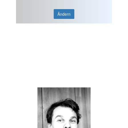
Ändern