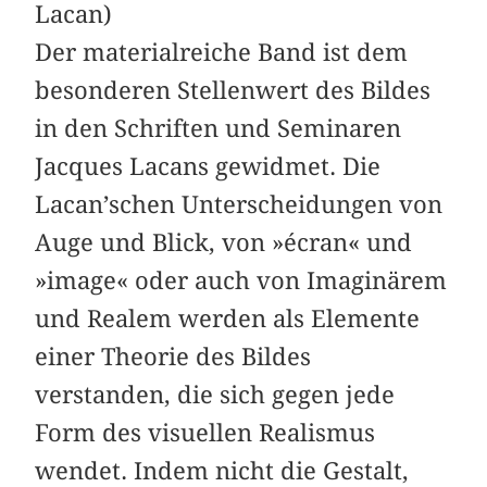
Lacan)
Der materialreiche Band ist dem
besonderen Stellenwert des Bildes
in den Schriften und Seminaren
Jacques Lacans gewidmet. Die
Lacan’schen Unterscheidungen von
Auge und Blick, von »écran« und
»image« oder auch von Imaginärem
und Realem werden als Elemente
einer Theorie des Bildes
verstanden, die sich gegen jede
Form des visuellen Realismus
wendet. Indem nicht die Gestalt,