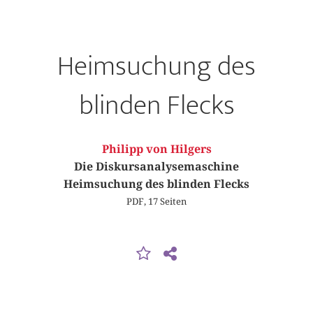
Heimsuchung des
blinden Flecks
Philipp von Hilgers
Die Diskursanalysemaschine
Heimsuchung des blinden Flecks
PDF, 17 Seiten