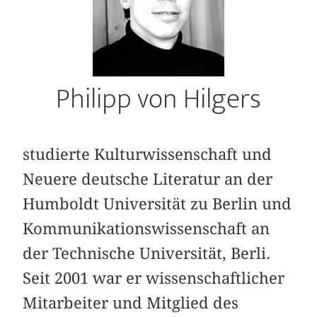
Philipp von Hilgers
studierte Kulturwissenschaft und
Neuere deutsche Literatur an der
Humboldt Universität zu Berlin und
Kommunikationswissenschaft an
der Technische Universität, Berli.
Seit 2001 war er wissenschaftlicher
Mitarbeiter und Mitglied des