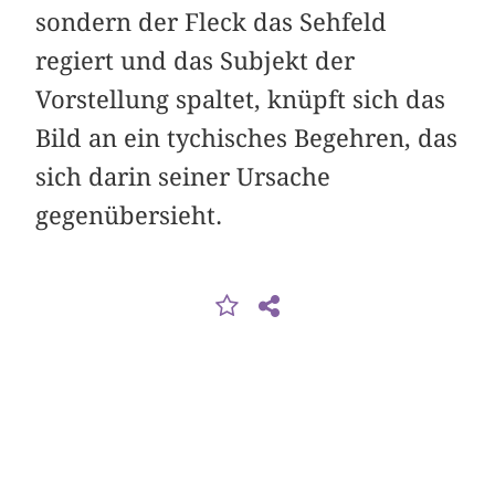
sondern der Fleck das Sehfeld
regiert und das Subjekt der
Vorstellung spaltet, knüpft sich das
Bild an ein tychisches Begehren, das
sich darin seiner Ursache
gegenübersieht.