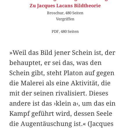
Zu Jacques Lacans Bildtheorie
Broschur, 480 Seiten
Vergriffen
PDF, 480 Seiten
»Weil das Bild jener Schein ist, der
behauptet, er sei das, was den
Schein gibt, steht Platon auf gegen
die Malerei als eine Aktivität, die
mit der seinen rivalisiert. Dieses
andere ist das ›klein a‹, um das ein
Kampf geführt wird, dessen Seele
die Augentäuschung ist.« (Jacques