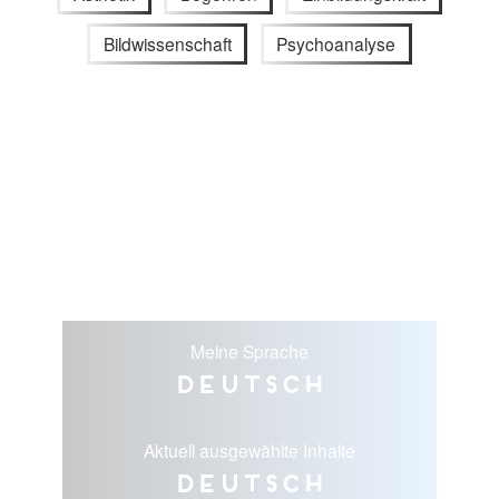
Bildwissenschaft
Psychoanalyse
Meine Sprache
Deutsch
Aktuell ausgewählte Inhalte
Deutsch