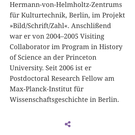
Hermann-von-Helmholtz-Zentrums
für Kulturtechnik, Berlin, im Projekt
»Bild/Schrift/Zahl«. Anschlißend
war er von 2004–2005 Visiting
Collaborator im Program in History
of Science an der Princeton
University. Seit 2006 ist er
Postdoctoral Research Fellow am
Max-Planck-Institut für
Wissenschaftsgeschichte in Berlin.