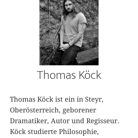
Thomas Köck
Thomas Köck ist ein in Steyr,
Oberösterreich, geborener
Dramatiker, Autor und Regisseur.
Köck studierte Philosophie,