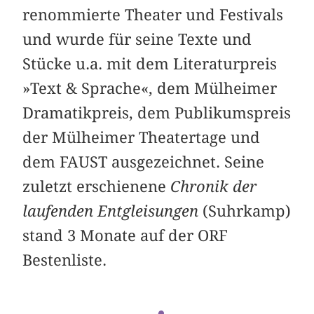
renommierte Theater und Festivals
und wurde für seine Texte und
Stücke u.a. mit dem Literaturpreis
»Text & Sprache«, dem Mülheimer
Dramatikpreis, dem Publikumspreis
der Mülheimer Theatertage und
dem FAUST ausgezeichnet. Seine
zuletzt erschienene
Chronik der
laufenden Entgleisungen
(Suhrkamp)
stand 3 Monate auf der ORF
Bestenliste.