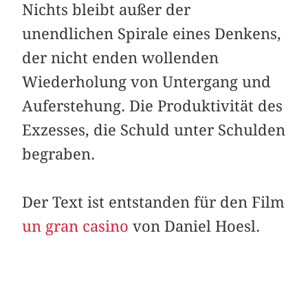
Nichts bleibt außer der
unendlichen Spirale eines Denkens,
der nicht enden wollenden
Wiederholung von Untergang und
Auferstehung. Die Produk­tivität des
Exzesses, die Schuld unter Schulden
begraben.
Der Text ist entstanden für den Film
un gran casino
von Daniel Hoesl.