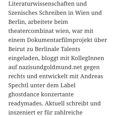
Literaturwissenschaften und
Szenisches Schreiben in Wien und
Berlin, arbeitete beim
theatercombinat wien, war mit
einem Dokumentarfilmprojekt über
Beirut zu Berlinale Talents
eingeladen, bloggt mit KollegInnen
auf nazisundgoldmund.net gegen
rechts und entwickelt mit Andreas
Spechtl unter dem Label
ghostdance konzertante
readymades. Aktuell schreibt und
inszeniert er für zahlreiche