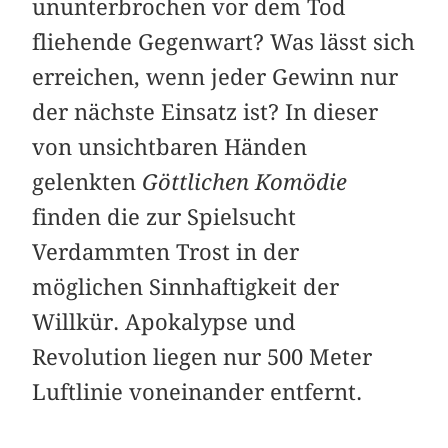
ununterbrochen vor dem Tod
fliehende Gegenwart? Was lässt sich
er­reichen, wenn jeder Gewinn nur
der nächste ­Einsatz ist? In dieser
von unsichtbaren Händen
gelenkten
Göttlichen Komödie
finden die zur ­Spielsucht
Verdammten Trost in der
möglichen Sinnhaftigkeit der
Willkür. Apokalypse und
Revolution liegen nur 500 Meter
Luftlinie voneinander entfernt.