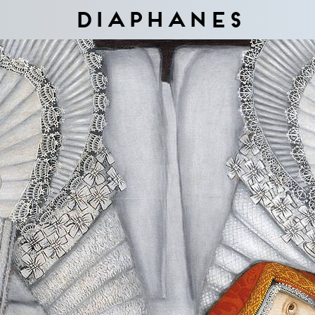
Diaphanes