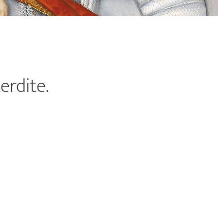
erdite.