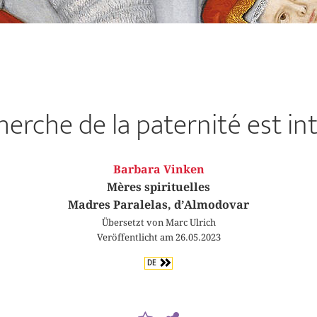
herche de la paternité est int
Barbara Vinken
Mères spirituelles
Madres Paralelas, d’Almodovar
Übersetzt von Marc Ulrich
Veröffentlicht am 26.05.2023
DE