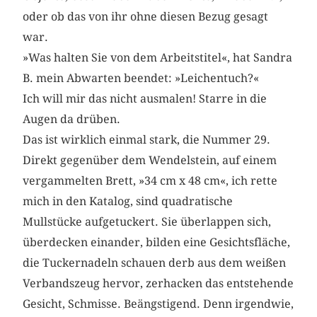
oder ob das von ihr ohne diesen Bezug gesagt
war.
»Was halten Sie von dem Arbeitstitel«, hat Sandra
B. mein Abwarten beendet: »Leichentuch?«
Ich will mir das nicht ausmalen! Starre in die
Augen da drüben.
Das ist wirklich einmal stark, die Nummer 29.
Direkt gegenüber dem Wendelstein, auf einem
vergammelten Brett, »34 cm x 48 cm«, ich rette
mich in den Katalog, sind quadratische
Mullstücke aufgetuckert. Sie überlappen sich,
überdecken einander, bilden eine Gesichtsfläche,
die Tuckernadeln schauen derb aus dem weißen
Verbandszeug hervor, zerhacken das entstehende
Gesicht, Schmisse. Beängstigend. Denn irgendwie,