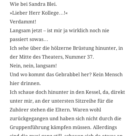
Wie bei Sandra Blei.
»Lieber Herr Kollege…!«
Verdammt!
Langsam jetzt – ist mir ja wirklich noch nie
passiert sowas…
Ich sehe über die hölzerne Brüstung hinunter, in
der Mitte des Theaters, Nummer 37.
Nein, nein, langsam!
Und wo kommt das Gebrabbel her? Kein Mensch
hier drinnen.
Ich schaue doch hinunter in den Kessel, da, direkt
unter mir, an der untersten Sitzreihe für die
Zuhörer stehen die Eltern. Waren wohl
zurückgegangen und haben sich nicht durch die
Gruppenführung kämpfen müssen. Allerdings