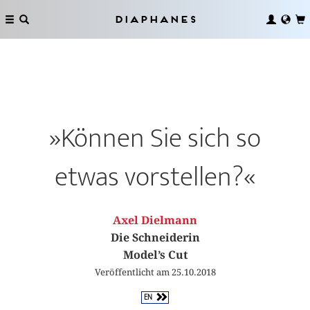
Diaphanes
»Können Sie sich so
etwas vorstellen?«
Axel Dielmann
Die Schneiderin
Model’s Cut
Veröffentlicht am 25.10.2018
EN