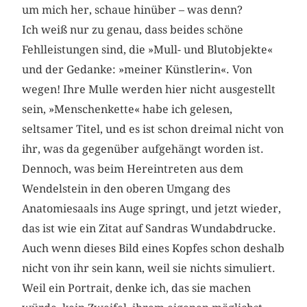
um mich her, schaue hinüber – was denn?
Ich weiß nur zu genau, dass beides schöne
Fehlleistungen sind, die »Mull- und Blutobjekte«
und der Gedanke: »meiner Künstlerin«. Von
wegen! Ihre Mulle werden hier nicht ausgestellt
sein, »Menschenkette« habe ich gelesen,
seltsamer Titel, und es ist schon dreimal nicht von
ihr, was da gegenüber aufgehängt worden ist.
Dennoch, was beim Hereintreten aus dem
Wendelstein in den oberen Umgang des
Anatomiesaals ins Auge springt, und jetzt wieder,
das ist wie ein Zitat auf Sandras Wundabdrucke.
Auch wenn dieses Bild eines Kopfes schon deshalb
nicht von ihr sein kann, weil sie nichts simuliert.
Weil ein Portrait, denke ich, das sie machen