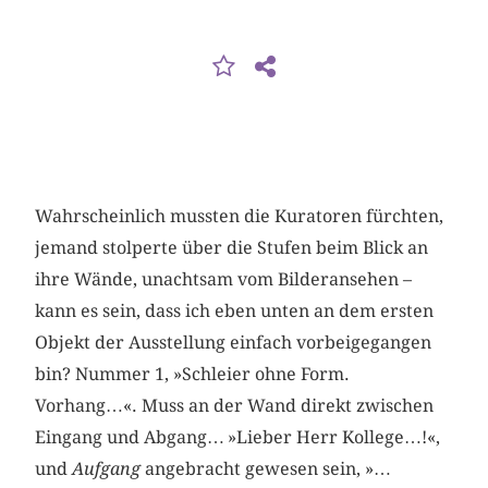
Wahrscheinlich mussten die Kuratoren fürchten,
jemand stolperte über die Stufen beim Blick an
ihre Wände, unachtsam vom Bilderansehen –
kann es sein, dass ich eben unten an dem ersten
Objekt der Ausstellung einfach vorbeigegangen
bin? Nummer 1, »Schleier ohne Form.
Vorhang…«. Muss an der Wand direkt zwischen
Eingang und Abgang… »Lieber Herr Kollege…!«,
und
Aufgang
angebracht gewesen sein, »…