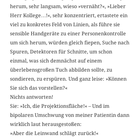
herum, sehr langsam, wieso »vernäht?«, »Lieber
Herr Kollege…!«, sehr konzentriert, ertastete ein
viel zu konkretes Feld von Linien, als führe sie
sensible Handgeräte zu einer Personenkontrolle
um sich herum, würden gleich fiepen, Suche nach
Spuren, Detektoren für Schnitte, um schon
einmal, was sich demnächst auf einem
überlebensgroßen Tuch abbilden sollte, zu
sondieren, zu erspüren. Und ganz leise: »Können
Sie sich das vorstellen?«
Nichts antworten!
Sie: »Ich, die Projektionsfläche!« – Und im
bipolaren Umschwung von meiner Patientin dann
wirklich laut herausgestoßen:
»Aber die Leinwand schlägt zurück!«