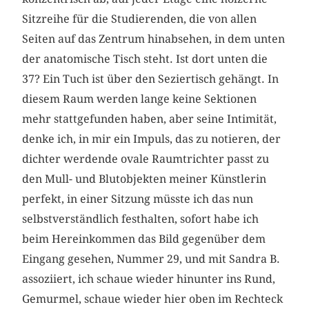
Sitzreihe für die Studierenden, die von allen
Seiten auf das Zentrum hinabsehen, in dem unten
der anatomische Tisch steht. Ist dort unten die
37? Ein Tuch ist über den Seziertisch gehängt. In
diesem Raum werden lange keine Sektionen
mehr stattgefunden haben, aber seine Intimität,
denke ich, in mir ein Impuls, das zu notieren, der
dichter werdende ovale Raumtrichter passt zu
den Mull- und Blutobjekten meiner Künstlerin
perfekt, in einer Sitzung müsste ich das nun
selbstverständlich festhalten, sofort habe ich
beim Hereinkommen das Bild gegenüber dem
Eingang gesehen, Nummer 29, und mit Sandra B.
assoziiert, ich schaue wieder hinunter ins Rund,
Gemurmel, schaue wieder hier oben im Rechteck