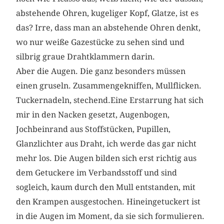
abstehende Ohren, kugeliger Kopf, Glatze, ist es
das? Irre, dass man an abstehende Ohren denkt,
wo nur weiße Gazestücke zu sehen sind und
silbrig graue Drahtklammern darin.
Aber die Augen. Die ganz besonders müssen
einen gruseln. Zusammengekniffen, Mullflicken.
Tuckernadeln, stechend.Eine Erstarrung hat sich
mir in den Nacken gesetzt, Augenbogen,
Jochbeinrand aus Stoffstücken, Pupillen,
Glanzlichter aus Draht, ich werde das gar nicht
mehr los. Die Augen bilden sich erst richtig aus
dem Getuckere im Verbandsstoff und sind
sogleich, kaum durch den Mull entstanden, mit
den Krampen ausgestochen. Hineingetuckert ist
in die Augen im Moment, da sie sich formulieren.