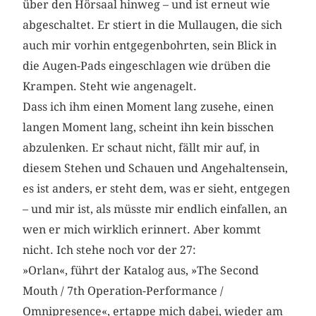
über den Hörsaal hinweg – und ist erneut wie
abgeschaltet. Er stiert in die Mullaugen, die sich
auch mir vorhin entgegenbohrten, sein Blick in
die Augen-Pads eingeschlagen wie drüben die
Krampen. Steht wie angenagelt.
Dass ich ihm einen Moment lang zusehe, einen
langen Moment lang, scheint ihn kein bisschen
abzulenken. Er schaut nicht, fällt mir auf, in
diesem Stehen und Schauen und Angehaltensein,
es ist anders, er steht dem, was er sieht, entgegen
– und mir ist, als müsste mir endlich einfallen, an
wen er mich wirklich erinnert. Aber kommt
nicht. Ich stehe noch vor der 27:
»Orlan«, führt der Katalog aus, »The Second
Mouth / 7th Operation-Performance /
Omnipresence«, ertappe mich dabei, wieder am