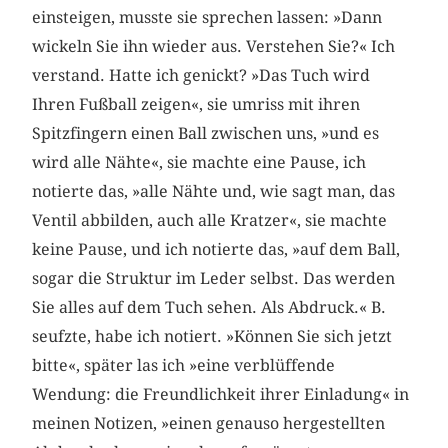
einsteigen, musste sie sprechen lassen: »Dann
wickeln Sie ihn wieder aus. Verstehen Sie?« Ich
verstand. Hatte ich genickt? »Das Tuch wird
Ihren Fußball zeigen«, sie umriss mit ihren
Spitzfingern einen Ball zwischen uns, »und es
wird alle Nähte«, sie machte eine Pause, ich
notierte das, »alle Nähte und, wie sagt man, das
Ventil abbilden, auch alle Kratzer«, sie machte
keine Pause, und ich notierte das, »auf dem Ball,
sogar die Struktur im Leder selbst. Das werden
Sie alles auf dem Tuch sehen. Als Abdruck.« B.
seufzte, habe ich notiert. »Können Sie sich jetzt
bitte«, später las ich »eine verblüffende
Wendung: die Freundlichkeit ihrer Einladung« in
meinen Notizen, »einen genauso hergestellten