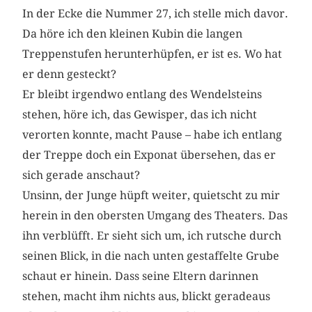
In der Ecke die Nummer 27, ich stelle mich davor.
Da höre ich den kleinen Kubin die langen
Treppenstufen herunterhüpfen, er ist es. Wo hat
er denn gesteckt?
Er bleibt irgendwo entlang des Wendelsteins
stehen, höre ich, das Gewisper, das ich nicht
verorten konnte, macht Pause – habe ich entlang
der Treppe doch ein Exponat übersehen, das er
sich gerade anschaut?
Unsinn, der Junge hüpft weiter, quietscht zu mir
herein in den obersten Umgang des Theaters. Das
ihn verblüfft. Er sieht sich um, ich rutsche durch
seinen Blick, in die nach unten gestaffelte Grube
schaut er hinein. Dass seine Eltern darinnen
stehen, macht ihm nichts aus, blickt geradeaus