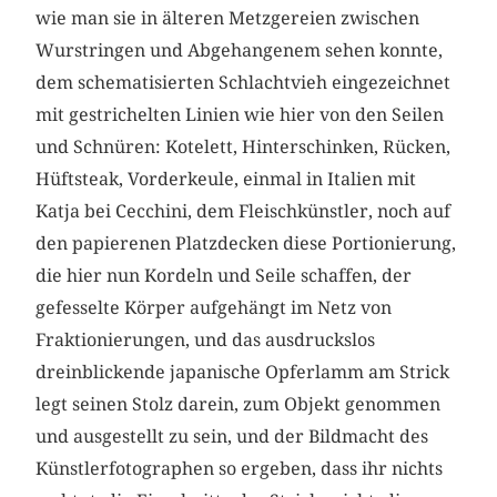
wie man sie in älteren Metzgereien zwischen
Wurstringen und Abgehangenem sehen konnte,
dem schematisierten Schlachtvieh eingezeichnet
mit gestrichelten Linien wie hier von den Seilen
und Schnüren: Kotelett, Hinterschinken, Rücken,
Hüftsteak, Vorderkeule, einmal in Italien mit
Katja bei Cecchini, dem Fleischkünstler, noch auf
den papierenen Platzdecken diese Portionierung,
die hier nun Kordeln und Seile schaffen, der
gefesselte Körper aufgehängt im Netz von
Fraktionierungen, und das ausdruckslos
dreinblickende japanische Opferlamm am Strick
legt seinen Stolz darein, zum Objekt genommen
und ausgestellt zu sein, und der Bildmacht des
Künstlerfotographen so ergeben, dass ihr nichts