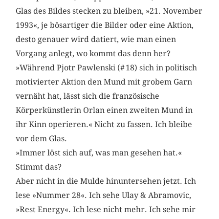
Glas des Bildes stecken zu bleiben, »21. November
1993«, je bösartiger die Bilder oder eine Aktion,
desto genauer wird datiert, wie man einen
Vorgang anlegt, wo kommt das denn her?
»Während Pjotr Pawlenski (# 18) sich in politisch
motivierter Aktion den Mund mit grobem Garn
vernäht hat, lässt sich die französische
Körperkünstlerin Orlan einen zweiten Mund in
ihr Kinn operieren.« Nicht zu fassen. Ich bleibe
vor dem Glas.
»Immer löst sich auf, was man gesehen hat.«
Stimmt das?
Aber nicht in die Mulde hinuntersehen jetzt. Ich
lese »Nummer 28«. Ich sehe Ulay & Abramovic,
»Rest Energy«. Ich lese nicht mehr. Ich sehe mir