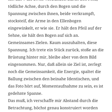
tödliche Achse, durch den Bogen und die
Spannung zwischen ihnen, beide verkrampft,
stocksteif, die Arme in den Ellenbogen
eingewinkelt, er wie sie. Er hält den Pfeil auf der
Sehne, sie hält den Bogen auf sich an.
Gemeinsames Zielen. Kaum auszuhalten, diese
Spannung. Ich trete ein Stück zurück, stoße an die
Brüstung hinter mir, bleibe aber von dem Bild
eingenommen. Nur, daß allein sie Ziel ist, zerlegt
noch die Gemeinsamkeit, die Energie, spaltet die
Ballung zwischen den beinahe Identischen, und
das Foto hört auf, Momentaufnahme zu sein, es ist
gedehnte Spanne.
Das muß, ich verschaffe mir Abstand durch die
Betrachtung, höchst genau konstruiert worden