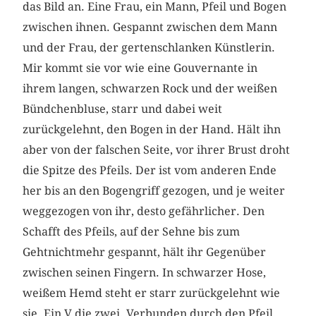
das Bild an. Eine Frau, ein Mann, Pfeil und Bogen
zwischen ihnen. Gespannt zwischen dem Mann
und der Frau, der gertenschlanken Künstlerin.
Mir kommt sie vor wie eine Gouvernante in
ihrem langen, schwarzen Rock und der weißen
Bündchenbluse, starr und dabei weit
zurückgelehnt, den Bogen in der Hand. Hält ihn
aber von der falschen Seite, vor ihrer Brust droht
die Spitze des Pfeils. Der ist vom anderen Ende
her bis an den Bogengriff gezogen, und je weiter
weggezogen von ihr, desto gefährlicher. Den
Schafft des Pfeils, auf der Sehne bis zum
Gehtnichtmehr gespannt, hält ihr Gegenüber
zwischen seinen Fingern. In schwarzer Hose,
weißem Hemd steht er starr zurückgelehnt wie
sie. Ein V die zwei. Verbunden durch den Pfeil,