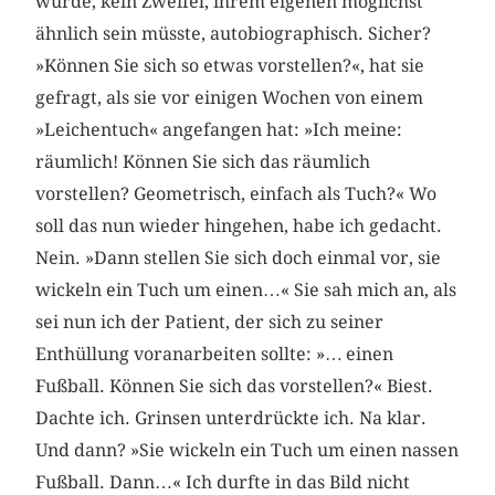
würde, kein Zweifel, ihrem eigenen möglichst
ähnlich sein müsste, autobiographisch. Sicher?
»Können Sie sich so etwas vorstellen?«, hat sie
gefragt, als sie vor einigen Wochen von einem
»Leichentuch« angefangen hat: »Ich meine:
räumlich! Können Sie sich das räumlich
vorstellen? Geometrisch, einfach als Tuch?« Wo
soll das nun wieder hingehen, habe ich gedacht.
Nein. »Dann stellen Sie sich doch einmal vor, sie
wickeln ein Tuch um einen…« Sie sah mich an, als
sei nun ich der Patient, der sich zu seiner
Enthüllung voranarbeiten sollte: »… einen
Fußball. Können Sie sich das vorstellen?« Biest.
Dachte ich. Grinsen unterdrückte ich. Na klar.
Und dann? »Sie wickeln ein Tuch um einen nassen
Fußball. Dann…« Ich durfte in das Bild nicht