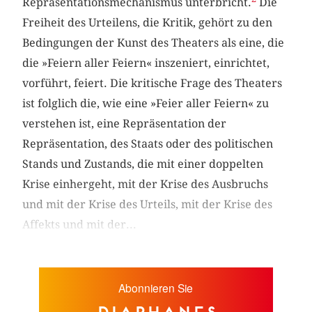
Repräsentationsmechanismus unterbricht.
Die
Freiheit des Urteilens, die Kritik, gehört zu den
Bedingungen der Kunst des Theaters als eine, die
die »Feiern aller Feiern« inszeniert, einrichtet,
vorführt, feiert. Die kritische Frage des Theaters
ist folglich die, wie eine »Feier aller Feiern« zu
verstehen ist, eine Repräsentation der
Repräsentation, des Staats oder des politischen
Stands und Zustands, die mit einer doppelten
Krise einhergeht, mit der Krise des Ausbruchs
und mit der Krise des Urteils, mit der Krise des
Affekts und mit der...
Abonnieren Sie
diaphanes