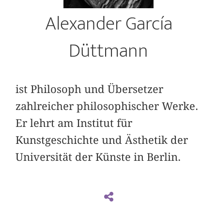
Alexander García
Düttmann
ist Philosoph und Übersetzer
zahlreicher philosophischer Werke.
Er lehrt am Institut für
Kunstgeschichte und Ästhetik der
Universität der Künste in Berlin.