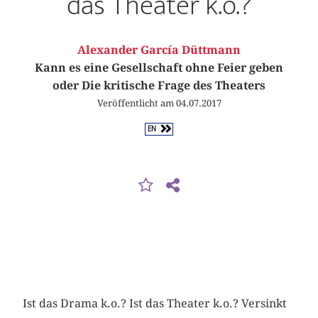
das Theater k.o.?
Alexander García Düttmann
Kann es eine Gesellschaft ohne Feier geben
oder Die kritische Frage des Theaters
Veröffentlicht am 04.07.2017
EN
Ist das Drama k.o.? Ist das Theater k.o.? Versinkt