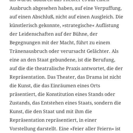
Ausbruch abgesehen haben, auf eine Verpuffung,
auf einen Abschluß, nicht auf einen Ausgleich. Die
künstlerisch gekonnte, »strategische« Auflistung
der Leidenschaften auf der Bühne, der
Begegnungen mit der Macht, führt zu einem
Tränenausbruch oder verursacht Gelächter. Als
eine an den Staat gebundene, ist die Berufung,
auf die die theatralische Praxis antwortet, die der
Repräsentation. Das Theater, das Drama ist nicht
die Kunst, die das Einräumen eines Orts
präsentiert, die Konstitution eines Stands oder
Zustands, das Entstehen eines Staats, sondern die
Kunst, die den Staat und mit ihm die
Repräsentation repräsentiert, in einer
Vorstellung darstellt. Eine »Feier aller Feiern« ist