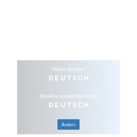
Meine Sprache
Deutsch
Aktuell ausgewählte Inhalte
Deutsch
Ändern