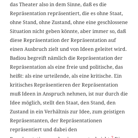
das Theater also in dem Sinne, daß es die
Repräsentation repräsentiert, die es ohne Staat,
ohne Stand, ohne Zustand, ohne eine geschlossene
Situation nicht geben könnte, aber immer so, daß
diese Repräsentation der Repräsentation auf
einen Ausbruch zielt und von Ideen geleitet wird.
Badiou begreift nämlich die Repräsentation der
Repräsentation als eine freie und politische, das
heißt: als eine urteilende, als eine kritische. Ein
kritisches Repräsentieren der Repräsentation
muß Ideen in Anspruch nehmen, ist nur durch die
Idee möglich, stellt den Staat, den Stand, den
Zustand in ein Verhältnis zur Idee, zum geistigen
Repräsentanten, der Repräsentationen
repräsentiert und dabei den
2