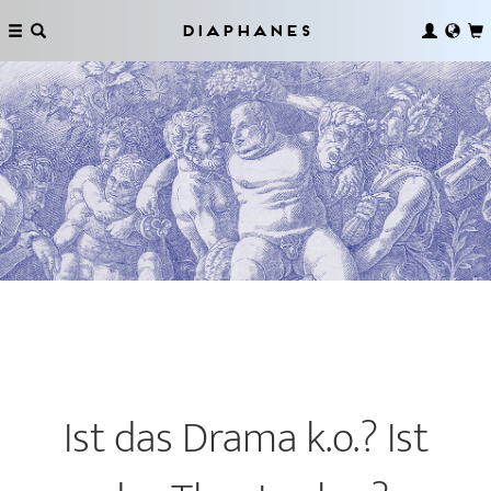
Diaphanes
Ist das Drama k.o.? Ist