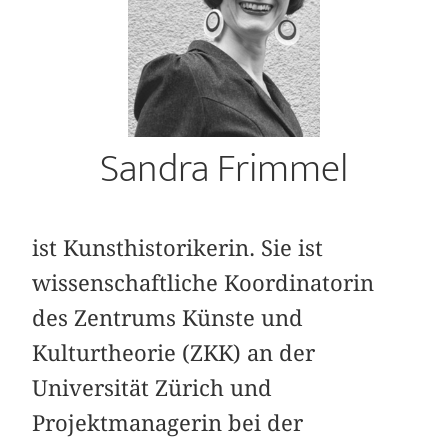
Sandra Frimmel
ist Kunsthistorikerin. Sie ist
wissenschaftliche Koordinatorin
des Zentrums Künste und
Kulturtheorie (ZKK) an der
Universität Zürich und
Projektmanagerin bei der