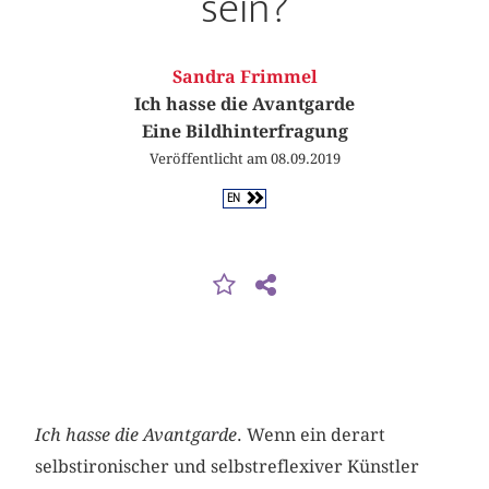
sein?
Sandra Frimmel
Ich hasse die Avantgarde
Eine Bildhinterfragung
Veröffentlicht am 08.09.2019
EN
Ich hasse die Avantgarde
. Wenn ein derart
selbstironischer und selbstreflexiver Künstler