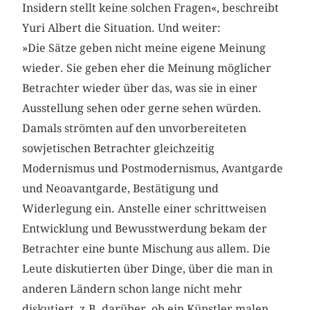
Insidern stellt keine solchen Fragen«, beschreibt
Yuri Albert die Situation. Und weiter:
»Die Sätze geben nicht meine eigene Meinung
wieder. Sie geben eher die Meinung möglicher
Betrachter wieder über das, was sie in einer
Ausstellung sehen oder gerne sehen würden.
Damals strömten auf den unvorbereiteten
sowjetischen Betrachter gleichzeitig
Modernismus und Postmodernismus, Avantgarde
und Neoavantgarde, Bestätigung und
Widerlegung ein. Anstelle einer schrittweisen
Entwicklung und Bewusstwerdung bekam der
Betrachter eine bunte Mischung aus allem. Die
Leute diskutierten über Dinge, über die man in
anderen Ländern schon lange nicht mehr
diskutiert, z.B. darüber, ob ein Künstler malen