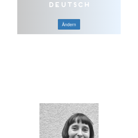
Deutsch
Ändern