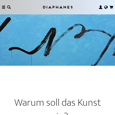
Diaphanes
Warum soll das Kunst