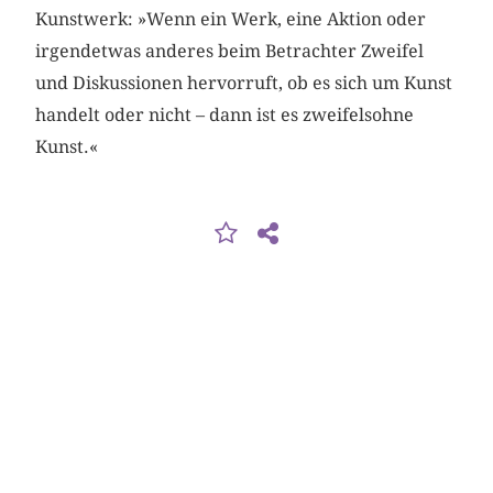
Kunstwerk: »Wenn ein Werk, eine Aktion oder
irgendetwas anderes beim Betrachter Zweifel
und Diskussionen hervorruft, ob es sich um Kunst
handelt oder nicht – dann ist es zweifelsohne
Kunst.«