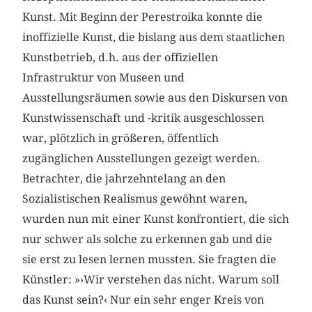
Kunst. Mit Beginn der Perestroika konnte die
inoffizielle Kunst, die bislang aus dem staatlichen
Kunstbetrieb, d.h. aus der offiziellen
Infrastruktur von Museen und
Ausstellungsräumen sowie aus den Diskursen von
Kunstwissenschaft und -kritik ausgeschlossen
war, plötzlich in größeren, öffentlich
zugänglichen Ausstellungen gezeigt werden.
Betrachter, die jahrzehntelang an den
Sozialistischen Realismus gewöhnt waren,
wurden nun mit einer Kunst konfrontiert, die sich
nur schwer als solche zu erkennen gab und die
sie erst zu lesen lernen mussten. Sie fragten die
Künstler: »›Wir verstehen das nicht. Warum soll
das Kunst sein?‹ Nur ein sehr enger Kreis von