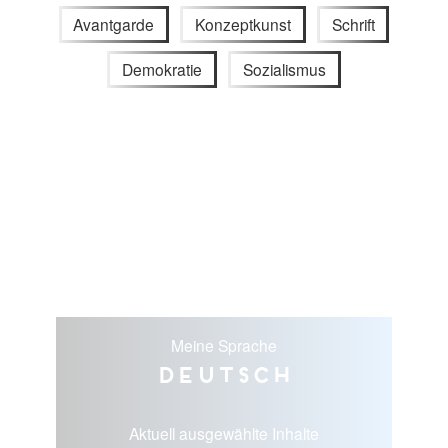
Avantgarde
Konzeptkunst
Schrift
Demokratie
Sozialismus
Meine Sprache
Deutsch
Aktuell ausgewählte Inhalte