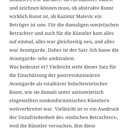
und zeichnen können muss, ob abstrakte Kunst
wirklich Kunst ist, ob Kazimir Malevic ein
Betrüger ist usw. Für die damaligen sowjetischen
Betrachter und auch für die Künstler kam alles
auf einmal, alles war gleichzeitig neu, und alles
war Avantgarde. Daher ist der Satz ›Ich hasse die
Avantgarde‹ sehr ambivalent.
Was bedeutet er? Vielleicht steht dieser Satz für
die Einschätzung der postrevolutionären
Avantgarde als totalitärer bolschewistischer
Kunst, wie sie damals unter antisowjetisch
eingestellten nonkonformistischen Künstlern
weitverbreitet war. Vielleicht ist er ein Ausdruck
der Unzufriedenheit des ›einfachen Betrachters‹,
weil die Künstler versuchen, ihm diese