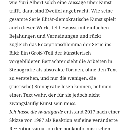
wie Yuri Albert solch eine Aussage über Kunst
trifft, dann sind Zweifel angebracht. Wie seine
gesamte Serie Elitär-demokratische Kunst spielt
auch dieser Werktitel bewusst mit einfachen
Bejahungen und Verneinungen und rückt
zugleich das Rezeptionsdilemma der Serie ins
Bild: Ein (Groß-)Teil der künstlerisch
vorgebildeten Betrachter sieht die Arbeiten in
Stenografie als abstrakte Formen, ohne den Text
zu verstehen, und nur die wenigen, die
(russische) Stenografie lesen können, nehmen
einen Text wahr, der für sie jedoch nicht
zwangsläufig Kunst sein muss.
Ich hasse die Avantgarde
entstand 2017 nach einer
Skizze von 1987 als Reaktion auf eine veränderte
Rezeptionssituation der nonkonformistischen