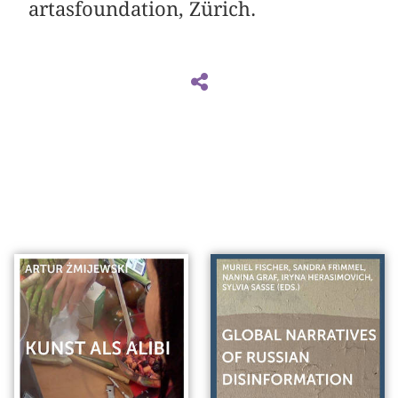
artasfoundation, Zürich.