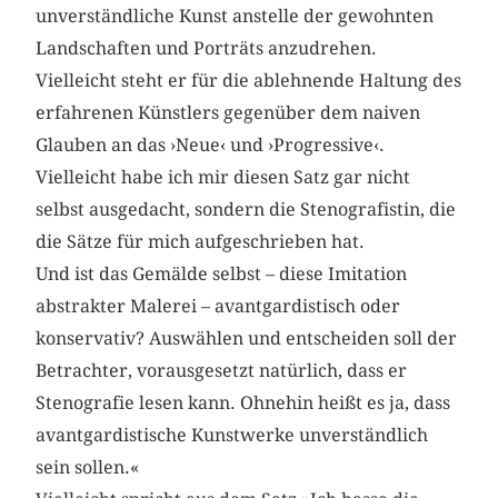
unverständliche Kunst anstelle der gewohnten
Landschaften und Porträts anzudrehen.
Vielleicht steht er für die ablehnende Haltung des
erfahrenen Künstlers gegenüber dem naiven
Glauben an das ›Neue‹ und ›Progressive‹.
Vielleicht habe ich mir diesen Satz gar nicht
selbst ausgedacht, sondern die Stenografistin, die
die Sätze für mich aufgeschrieben hat.
Und ist das Gemälde selbst – diese Imitation
abstrakter Malerei – avantgardistisch oder
konservativ? Auswählen und entscheiden soll der
Betrachter, vorausgesetzt natürlich, dass er
Stenografie lesen kann. Ohnehin heißt es ja, dass
avantgardistische Kunstwerke unverständlich
sein sollen.«