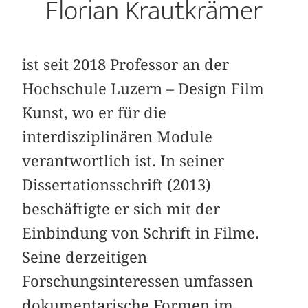
Florian Krautkrämer
ist seit 2018 Professor an der
Hochschule Luzern – Design Film
Kunst, wo er für die
interdisziplinären Module
verantwortlich ist. In seiner
Dissertationsschrift (2013)
beschäftigte er sich mit der
Einbindung von Schrift in Filme.
Seine derzeitigen
Forschungsinteressen umfassen
dokumentarische Formen im