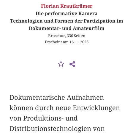
Florian Krautkrämer
Die performative Kamera
Technologien und Formen der Partizipation im
Dokumentar- und Amateurfilm
Broschur, 336 Seiten
Erscheint am 16.11.2026
Dokumentarische Aufnahmen
können durch neue Entwicklungen
von Produktions- und
Distributionstechnologien von