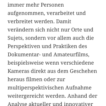
immer mehr Personen
aufgenommen, verarbeitet und
verbreitet werden. Damit
verändern sich nicht nur Orte und
Sujets, sondern vor allem auch die
Perspektiven und Praktiken des
Dokumentar- und Amateurfilms,
beispielsweise wenn verschiedene
Kameras direkt aus dem Geschehen
heraus filmen oder zur
multiperspektivischen Aufnahme
weitergereicht werden. Anhand der
Analyse aktueller und innovativer