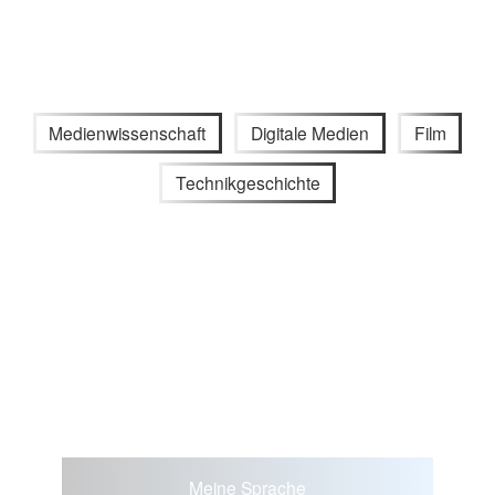
Medienwissenschaft
Digitale Medien
Film
Technikgeschichte
Meine Sprache