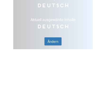
Deutsch
Aktuell ausgewählte Inhalte
Deutsch
Ändern