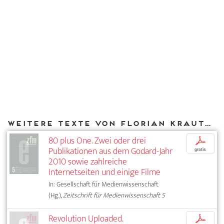
Weitere Texte von Florian Krautkrämer bei DIAPHANES
80 plus One. Zwei oder drei
p
Publikationen aus dem Godard-Jahr
gratis
2010 sowie zahlreiche
Internetseiten und einige Filme
In: Gesellschaft für Medienwissenschaft
(Hg.),
Zeitschrift für Medienwissenschaft 5
Revolution Uploaded.
p