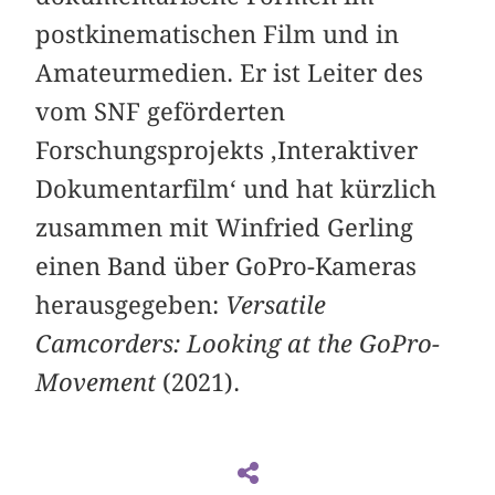
postkinematischen Film und in
Amateurmedien. Er ist Leiter des
vom SNF geförderten
Forschungsprojekts ‚Interaktiver
Dokumentarfilm‘ und hat kürzlich
zusammen mit Winfried Gerling
einen Band über GoPro-Kameras
herausgegeben:
Versatile
Camcorders: Looking at the GoPro-
Movement
(2021).