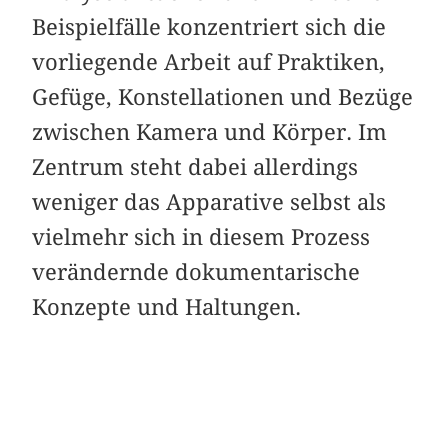
Beispielfälle konzentriert sich die
vorliegende Arbeit auf Praktiken,
Gefüge, Konstellationen und Bezüge
zwischen Kamera und Körper. Im
Zentrum steht dabei allerdings
weniger das Apparative selbst als
vielmehr sich in diesem Prozess
verändernde dokumentarische
Konzepte und Haltungen.