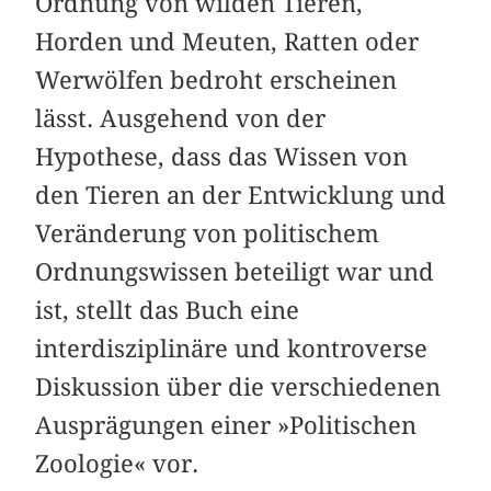
Ordnung von wilden Tieren,
Horden und Meuten, Ratten oder
Werwölfen bedroht erscheinen
lässt. Ausgehend von der
Hypothese, dass das Wissen von
den Tieren an der Entwicklung und
Veränderung von politischem
Ordnungswissen beteiligt war und
ist, stellt das Buch eine
interdisziplinäre und kontroverse
Diskussion über die verschiedenen
Ausprägungen einer »Politischen
Zoologie« vor.