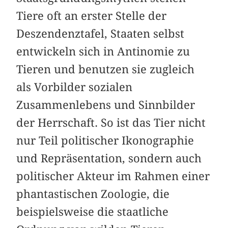
Tiere oft an erster Stelle der
Deszendenztafel, Staaten selbst
entwickeln sich in Antinomie zu
Tieren und benutzen sie zugleich
als Vorbilder sozialen
Zusammenlebens und Sinnbilder
der Herrschaft. So ist das Tier nicht
nur Teil politischer Ikonographie
und Repräsentation, sondern auch
politischer Akteur im Rahmen einer
phantastischen Zoologie, die
beispielsweise die staatliche