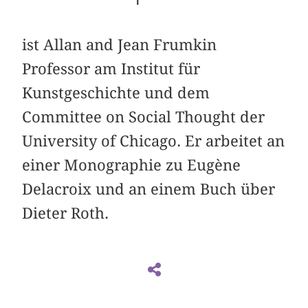
ist Allan and Jean Frumkin
Professor am Institut für
Kunstgeschichte und dem
Committee on Social Thought der
University of Chicago. Er arbeitet an
einer Monographie zu Eugène
Delacroix und an einem Buch über
Dieter Roth.