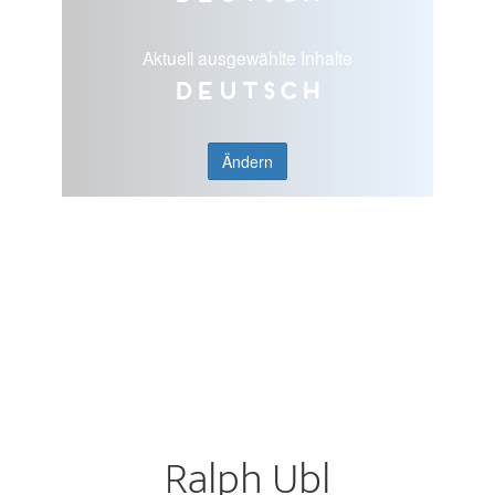
Aktuell ausgewählte Inhalte
Deutsch
Ändern
Ralph Ubl