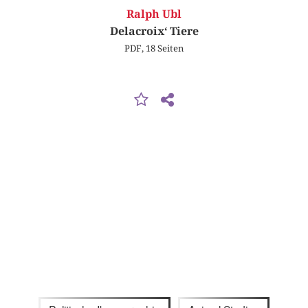
Ralph Ubl
Delacroix‘ Tiere
PDF, 18 Seiten