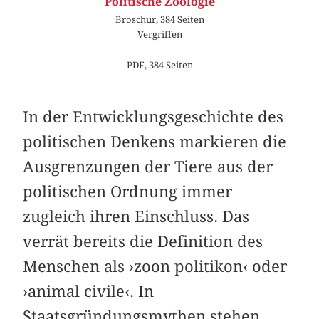
Politische Zoologie
Broschur, 384 Seiten
Vergriffen
PDF, 384 Seiten
In der Entwicklungsgeschichte des
politischen Denkens markieren die
Ausgrenzungen der Tiere aus der
politischen Ordnung immer
zugleich ihren Einschluss. Das
verrät bereits die Definition des
Menschen als ›zoon politikon‹ oder
›animal civile‹. In
Staatsgründungsmythen stehen