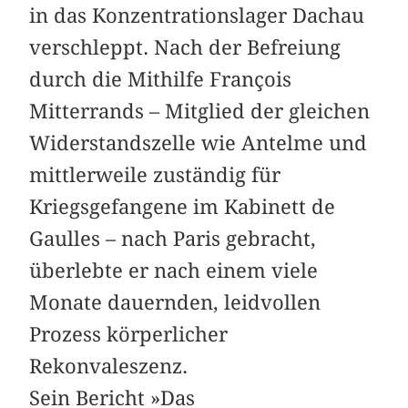
in das Konzentrationslager Dachau
verschleppt. Nach der Befreiung
durch die Mithilfe François
Mitterrands – Mitglied der gleichen
Widerstandszelle wie Antelme und
mittlerweile zuständig für
Kriegsgefangene im Kabinett de
Gaulles – nach Paris gebracht,
überlebte er nach einem viele
Monate dauernden, leidvollen
Prozess körperlicher
Rekonvaleszenz.
Sein Bericht »Das