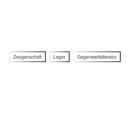
Zeugenschaft
Lager
Gegenwartsliteratur