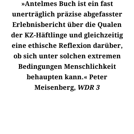
»Antelmes Buch ist ein fast
unerträglich präzise abgefasster
Erlebnisbericht über die Qualen
der KZ-Häftlinge und gleichzeitig
eine ethische Reflexion darüber,
ob sich unter solchen extremen
Bedingungen Menschlichkeit
behaupten kann.« Peter
Meisenberg,
WDR 3