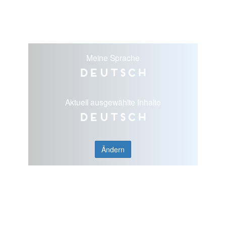
Meine Sprache
Deutsch
Aktuell ausgewählte Inhalte
Deutsch
Ändern