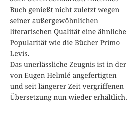
Buch genießt nicht zuletzt wegen
seiner außergewöhnlichen
literarischen Qualität eine ähnliche
Popularität wie die Bücher Primo
Levis.
Das unerlässliche Zeugnis ist in der
von Eugen Helmlé angefertigten
und seit längerer Zeit vergriffenen
Übersetzung nun wieder erhältlich.