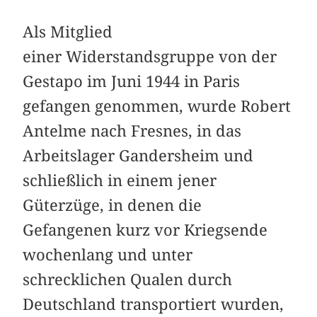
Als Mitglied
einer Widerstandsgruppe von der
Gestapo im Juni 1944 in Paris
gefangen genommen, wurde Robert
Antelme nach Fresnes, in das
Arbeitslager Gandersheim und
schließlich in einem jener
Güterzüge, in denen die
Gefangenen kurz vor Kriegsende
wochenlang und unter
schrecklichen Qualen durch
Deutschland transportiert wurden,