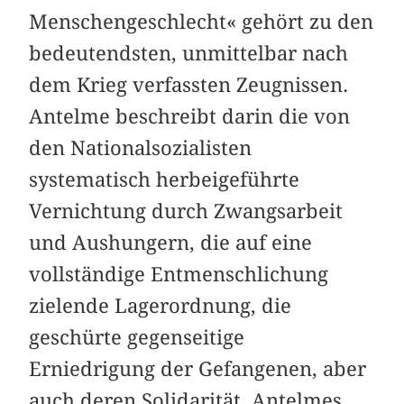
Menschengeschlecht« gehört zu den
bedeutendsten, unmittelbar nach
dem Krieg verfassten Zeugnissen.
Antelme beschreibt darin die von
den Nationalsozialisten
systematisch herbeigeführte
Vernichtung durch Zwangsarbeit
und Aushungern, die auf eine
vollständige Entmenschlichung
zielende Lagerordnung, die
geschürte gegenseitige
Erniedrigung der Gefangenen, aber
auch deren Solidarität. Antelmes