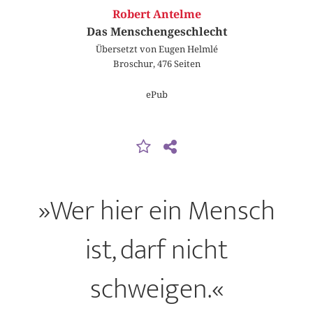
Robert Antelme
Das Menschengeschlecht
Übersetzt von Eugen Helmlé
Broschur, 476 Seiten
ePub
»Wer hier ein Mensch
ist, darf nicht
schweigen.«